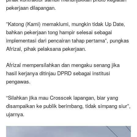
pekerjaan dilapangan.
”Katong (Kami) memaklumi, mungkin tidak Up Date,
bahkan pekerjaan tong hampir selesai sebagai
implementasi dari pencairan tahap pertama”, pungkas
Afrizal, pihak pelaksana pekerjaan.
Afrizal mempersilahkan dan mengaku senang jika
hasil kerjanya ditinjau DPRD sebagai institusi
pengawas.
“Silahkan jika mau Crosscek lapangan, biar yang
disampaikan ke publik berimbang, tidak simpang siur”,
ujarnya.