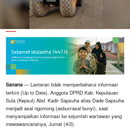
— Lantaran tidak memperbaharui informasi
Sanana
terkini (Up to Date), Anggota DPRD Kab. Kepulauan
Sula (Kepsul) Abd. Kadir Sapsuha alias Dade Sapsuha
menjadi asal ngomong (asbun/asal bunyi), saat
menyampaikan informasi ke sejumlah wartawan yang
mewawancarainya, Jumat (4/2).