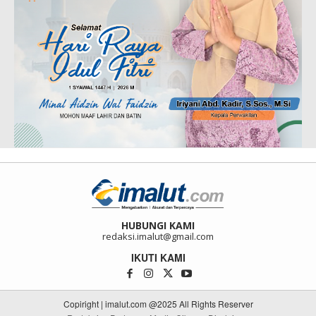
HUBUNGI KAMI
redaksi.imalut@gmail.com
IKUTI KAMI
Copiright | imalut.com @2025 All Rights Reserver