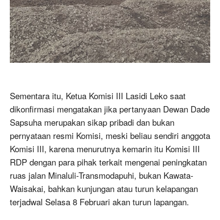
Sementara itu, Ketua Komisi III Lasidi Leko saat
dikonfirmasi mengatakan jika pertanyaan Dewan Dade
Sapsuha merupakan sikap pribadi dan bukan
pernyataan resmi Komisi, meski beliau sendiri anggota
Komisi III, karena menurutnya kemarin itu Komisi III
RDP dengan para pihak terkait mengenai peningkatan
ruas jalan Minaluli-Transmodapuhi, bukan Kawata-
Waisakai, bahkan kunjungan atau turun kelapangan
terjadwal Selasa 8 Februari akan turun lapangan.