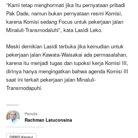
”Kami tetap menghormati jika Itu pernyataan pribadi
Pak Dade, namun bukan pernyataan resmi Komisi,
karena Komisi sedang Focus untuk pekerjaan jalan
Minaluli-Transmodaluhi”, kata Lasidi Leko.
Meski demikian Lasidi terbuka jika kemudian untuk
pekerjaan jalan Kawata-Waisakai ada permasalahan,
karena itu menjadi tugas dan tupoksi kerja Komisi III,
dirinya hanya mengingatkan bahwa agenda Komisi III
saat ini terkait pekerjaan jalan Minaluli-
Transmodapuhi.
Penulis:
Rachman Latuconsina
DPRD Kepsul