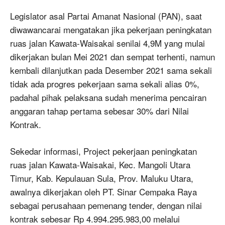
Legislator asal Partai Amanat Nasional (PAN), saat
diwawancarai mengatakan jika pekerjaan peningkatan
ruas jalan Kawata-Waisakai senilai 4,9M yang mulai
dikerjakan bulan Mei 2021 dan sempat terhenti, namun
kembali dilanjutkan pada Desember 2021 sama sekali
tidak ada progres pekerjaan sama sekali alias 0%,
padahal pihak pelaksana sudah menerima pencairan
anggaran tahap pertama sebesar 30% dari Nilai
Kontrak.
Sekedar informasi, Project pekerjaan peningkatan
ruas jalan Kawata-Waisakai, Kec. Mangoli Utara
Timur, Kab. Kepulauan Sula, Prov. Maluku Utara,
awalnya dikerjakan oleh PT. Sinar Cempaka Raya
sebagai perusahaan pemenang tender, dengan nilai
kontrak sebesar Rp 4.994.295.983,00 melalui