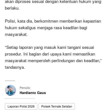
akan diproses sesuai dengan ketentuan hukum yang
berlaku.
Polisi, kata dia, berkomitmen memberikan kepastian
hukum sekaligus menjaga rasa keadilan bagi
masyarakat.
“Setiap laporan yang masuk kami tangani sesuai
prosedur. Ini bagian dari upaya kami memastikan
masyarakat memperoleh perlindungan dan keadilan,”
tandasnya.
Penulis:
Hardianto Gaus
Laporan Polisi 2026
Polsek Ternate Selatan