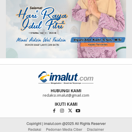
HUBUNGI KAMI
redaksi.imalut@gmail.com
IKUTI KAMI
Copiright | imalut.com @2025 All Rights Reserver
Redaksi
Pedoman Media Ciber
Disclaimer