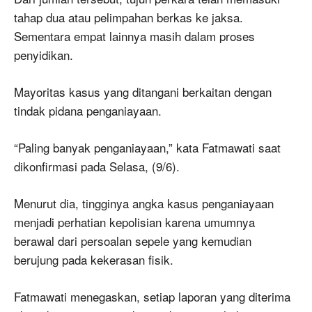
tahap dua atau pelimpahan berkas ke jaksa.
Sementara empat lainnya masih dalam proses
penyidikan.
Mayoritas kasus yang ditangani berkaitan dengan
tindak pidana penganiayaan.
“Paling banyak penganiayaan,” kata Fatmawati saat
dikonfirmasi pada Selasa, (9/6).
Menurut dia, tingginya angka kasus penganiayaan
menjadi perhatian kepolisian karena umumnya
berawal dari persoalan sepele yang kemudian
berujung pada kekerasan fisik.
Fatmawati menegaskan, setiap laporan yang diterima