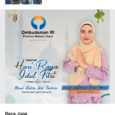
Baca Juga