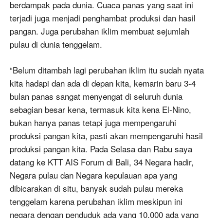
berdampak pada dunia. Cuaca panas yang saat ini
terjadi juga menjadi penghambat produksi dan hasil
pangan. Juga perubahan iklim membuat sejumlah
pulau di dunia tenggelam.
“Belum ditambah lagi perubahan iklim itu sudah nyata
kita hadapi dan ada di depan kita, kemarin baru 3-4
bulan panas sangat menyengat di seluruh dunia
sebagian besar kena, termasuk kita kena El-Nino,
bukan hanya panas tetapi juga mempengaruhi
produksi pangan kita, pasti akan mempengaruhi hasil
produksi pangan kita. Pada Selasa dan Rabu saya
datang ke KTT AIS Forum di Bali, 34 Negara hadir,
Negara pulau dan Negara kepulauan apa yang
dibicarakan di situ, banyak sudah pulau mereka
tenggelam karena perubahan iklim meskipun ini
negara dengan penduduk ada yang 10.000 ada yang