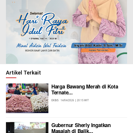
Artikel Terkait
Harga Bawang Merah di Kota
Ternate...
EKBIS
14/04/2026 | 20:15 WIT
Gubernur Sherly Ingatkan
Masalah di Balik...