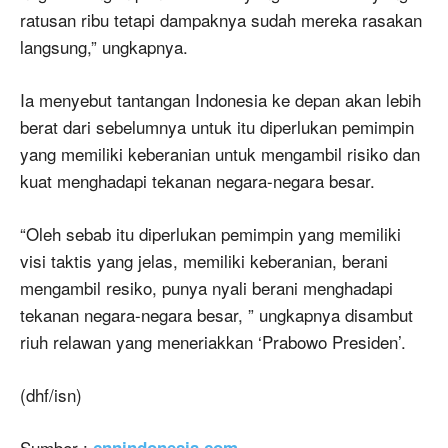
ratusan ribu tetapi dampaknya sudah mereka rasakan
langsung,” ungkapnya.
Ia menyebut tantangan Indonesia ke depan akan lebih
berat dari sebelumnya untuk itu diperlukan pemimpin
yang memiliki keberanian untuk mengambil risiko dan
kuat menghadapi tekanan negara-negara besar.
“Oleh sebab itu diperlukan pemimpin yang memiliki
visi taktis yang jelas, memiliki keberanian, berani
mengambil resiko, punya nyali berani menghadapi
tekanan negara-negara besar, ” ungkapnya disambut
riuh relawan yang meneriakkan ‘Prabowo Presiden’.
(dhf/isn)
Sumber :