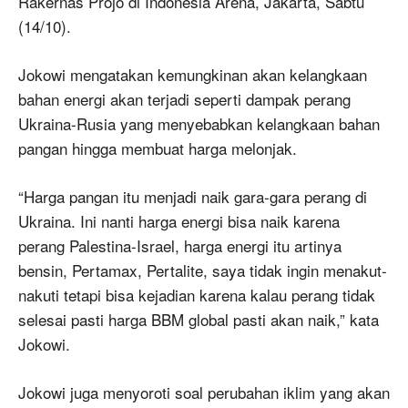
Rakernas Projo di Indonesia Arena, Jakarta, Sabtu
(14/10).
Jokowi mengatakan kemungkinan akan kelangkaan
bahan energi akan terjadi seperti dampak perang
Ukraina-Rusia yang menyebabkan kelangkaan bahan
pangan hingga membuat harga melonjak.
“Harga pangan itu menjadi naik gara-gara perang di
Ukraina. Ini nanti harga energi bisa naik karena
perang Palestina-Israel, harga energi itu artinya
bensin, Pertamax, Pertalite, saya tidak ingin menakut-
nakuti tetapi bisa kejadian karena kalau perang tidak
selesai pasti harga BBM global pasti akan naik,” kata
Jokowi.
Jokowi juga menyoroti soal perubahan iklim yang akan