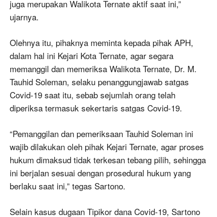
juga merupakan Walikota Ternate aktif saat ini,”
ujarnya.
Olehnya itu, pihaknya meminta kepada pihak APH,
dalam hal ini Kejari Kota Ternate, agar segara
memanggil dan memeriksa Walikota Ternate, Dr. M.
Tauhid Soleman, selaku penanggungjawab satgas
Covid-19 saat itu, sebab sejumlah orang telah
diperiksa termasuk sekertaris satgas Covid-19.
“Pemanggilan dan pemeriksaan Tauhid Soleman ini
wajib dilakukan oleh pihak Kejari Ternate, agar proses
hukum dimaksud tidak terkesan tebang pilih, sehingga
ini berjalan sesuai dengan prosedural hukum yang
berlaku saat ini,” tegas Sartono.
Selain kasus dugaan Tipikor dana Covid-19, Sartono