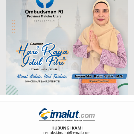
HUBUNGI KAMI
redaksi.imalut@gmail.com