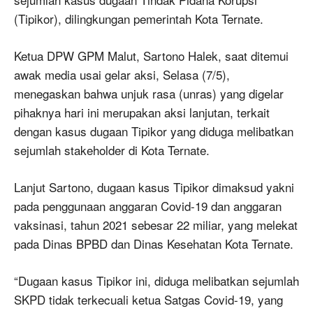
(Tipikor), dilingkungan pemerintah Kota Ternate.
Ketua DPW GPM Malut, Sartono Halek, saat ditemui
awak media usai gelar aksi, Selasa (7/5),
menegaskan bahwa unjuk rasa (unras) yang digelar
pihaknya hari ini merupakan aksi lanjutan, terkait
dengan kasus dugaan Tipikor yang diduga melibatkan
sejumlah stakeholder di Kota Ternate.
Lanjut Sartono, dugaan kasus Tipikor dimaksud yakni
pada penggunaan anggaran Covid-19 dan anggaran
vaksinasi, tahun 2021 sebesar 22 miliar, yang melekat
pada Dinas BPBD dan Dinas Kesehatan Kota Ternate.
“Dugaan kasus Tipikor ini, diduga melibatkan sejumlah
SKPD tidak terkecuali ketua Satgas Covid-19, yang