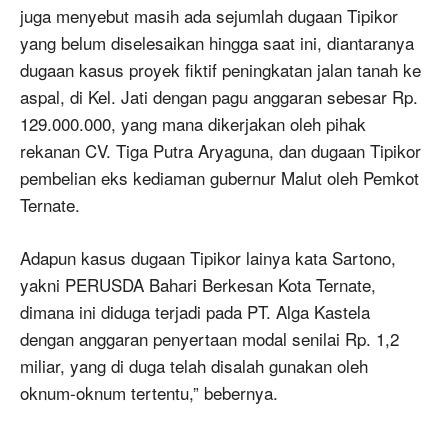
juga menyebut masih ada sejumlah dugaan Tipikor
yang belum diselesaikan hingga saat ini, diantaranya
dugaan kasus proyek fiktif peningkatan jalan tanah ke
aspal, di Kel. Jati dengan pagu anggaran sebesar Rp.
129.000.000, yang mana dikerjakan oleh pihak
rekanan CV. Tiga Putra Aryaguna, dan dugaan Tipikor
pembelian eks kediaman gubernur Malut oleh Pemkot
Ternate.
Adapun kasus dugaan Tipikor lainya kata Sartono,
yakni PERUSDA Bahari Berkesan Kota Ternate,
dimana ini diduga terjadi pada PT. Alga Kastela
dengan anggaran penyertaan modal senilai Rp. 1,2
miliar, yang di duga telah disalah gunakan oleh
oknum-oknum tertentu,” bebernya.