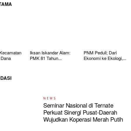
UTAMA
 Kecamatan
Iksan Iskandar Alam:
PNM Peduli; Dari
 Dana
PMK 81 Tahun...
Ekonomi ke Ekologi,...
DASI
NEWS
Seminar Nasional di Ternate
Perkuat Sinergi Pusat-Daerah
Wujudkan Koperasi Merah Putih