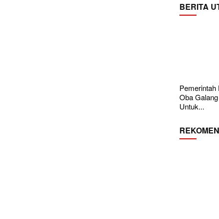
BERITA 
Pemerintah
Oba Galang
Untuk...
REKOMEN