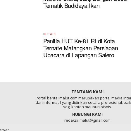
Tematik Budidaya Ikan
NEWS
Panitia HUT Ke-81 RI di Kota
Ternate Matangkan Persiapan
Upacara di Lapangan Salero
TENTANG KAMI
Portal berita imalut.com merupakan portal media inter
dan informatif yang didirikan secara profesional, baik
segi konten maupun bisnis.
HUBUNGI KAMI
redaksi.imalut@gmail.com
server