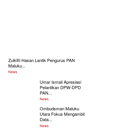
Zulkifli Hasan Lantik Pengurus PAN
Maluku...
News
Umar Ismail Apresiasi
Pelantikan DPW-DPD
PAN...
News
Ombudsman Maluku
Utara Fokus Mengambil
Data...
News