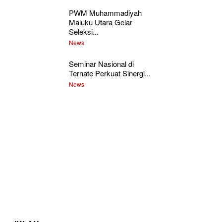
PWM Muhammadiyah
Maluku Utara Gelar
Seleksi...
News
Seminar Nasional di
Ternate Perkuat Sinergi...
News