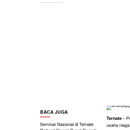
BACA JUGA
Ternate
– Pe
Seminar Nasional di Ternate
usaha niaga