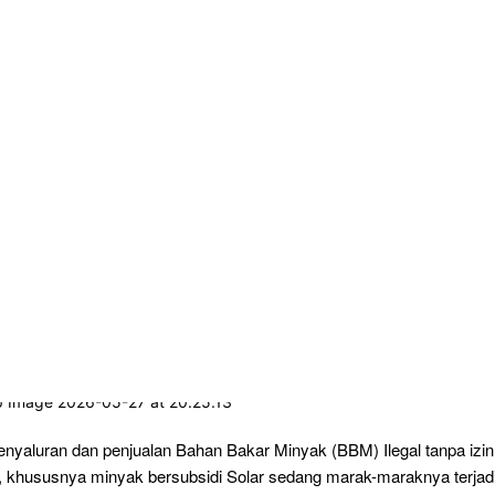
nyaluran dan penjualan Bahan Bakar Minyak (BBM) Ilegal tanpa izin
, khususnya minyak bersubsidi Solar sedang marak-maraknya terjad