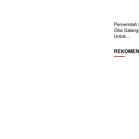
Pemerintah
Oba Galang
Untuk...
REKOMEN