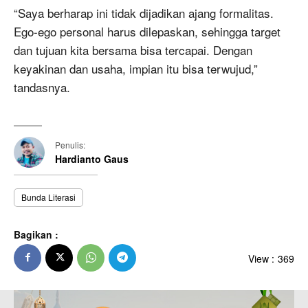
“Saya berharap ini tidak dijadikan ajang formalitas.
Ego-ego personal harus dilepaskan, sehingga target
dan tujuan kita bersama bisa tercapai. Dengan
keyakinan dan usaha, impian itu bisa terwujud,”
tandasnya.
Penulis:
Hardianto Gaus
Bunda Literasi
Bagikan :
View :
369