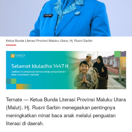
Ketua Bunda Literasi Provinsi Maluku Utara, Hj. Rusni Sarbin
Ternate — Ketua Bunda Literasi Provinsi Maluku Utara
(Malut), Hj. Rusni Sarbin menegaskan pentingnya
meningkatkan minat baca anak melalui penguatan
literasi di daerah.