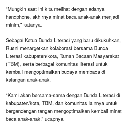
“Mungkin saat ini kita melihat dengan adanya
handphone, akhirnya minat baca anak-anak menjadi
minim,” katanya.
Sebagai Ketua Bunda Literasi yang baru dikukuhkan,
Rusni menargetkan kolaborasi bersama Bunda
Literasi kabupaten/kota, Taman Bacaan Masyarakat
(TBM), serta berbagai komunitas literasi untuk
kembali mengoptimalkan budaya membaca di
kalangan anak-anak.
“Kami akan bersama-sama dengan Bunda Literasi di
kabupaten/kota, TBM, dan komunitas lainnya untuk
bergandengan tangan mengoptimalkan kembali minat
baca anak-anak,” ucapnya.