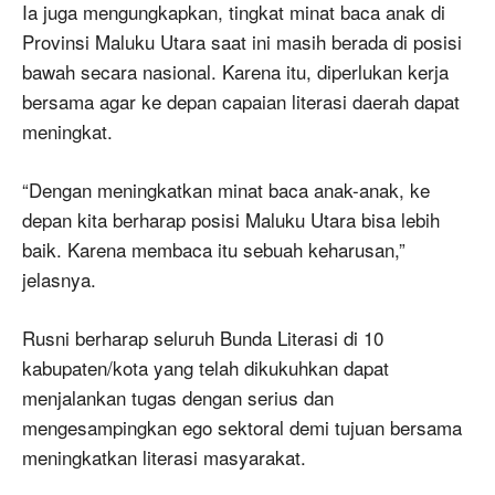
Ia juga mengungkapkan, tingkat minat baca anak di
Provinsi Maluku Utara saat ini masih berada di posisi
bawah secara nasional. Karena itu, diperlukan kerja
bersama agar ke depan capaian literasi daerah dapat
meningkat.
“Dengan meningkatkan minat baca anak-anak, ke
depan kita berharap posisi Maluku Utara bisa lebih
baik. Karena membaca itu sebuah keharusan,”
jelasnya.
Rusni berharap seluruh Bunda Literasi di 10
kabupaten/kota yang telah dikukuhkan dapat
menjalankan tugas dengan serius dan
mengesampingkan ego sektoral demi tujuan bersama
meningkatkan literasi masyarakat.