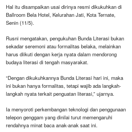
Hal itu disampaikan usai dirinya resmi dikukuhkan di
Ballroom Bela Hotel, Kelurahan Jati, Kota Ternate,
Senin (11/5).
Rusni mengatakan, pengukuhan Bunda Literasi bukan
sekadar seremoni atau formalitas belaka, melainkan
harus diikuti dengan kerja nyata dalam mendorong
budaya literasi di tengah masyarakat.
“Dengan dikukuhkannya Bunda Literasi hari ini, maka
ini bukan hanya formalitas, tetapi wajib ada langkah-
langkah nyata terkait penguatan literasi,” ujarnya.
Ia menyoroti perkembangan teknologi dan penggunaan
telepon genggam yang dinilai turut memengaruhi
rendahnya minat baca anak-anak saat ini.