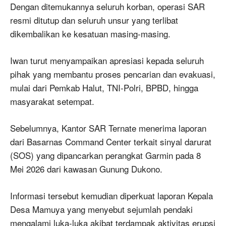
Dengan ditemukannya seluruh korban, operasi SAR
resmi ditutup dan seluruh unsur yang terlibat
dikembalikan ke kesatuan masing-masing.
Iwan turut menyampaikan apresiasi kepada seluruh
pihak yang membantu proses pencarian dan evakuasi,
mulai dari Pemkab Halut, TNI-Polri, BPBD, hingga
masyarakat setempat.
Sebelumnya, Kantor SAR Ternate menerima laporan
dari Basarnas Command Center terkait sinyal darurat
(SOS) yang dipancarkan perangkat Garmin pada 8
Mei 2026 dari kawasan Gunung Dukono.
Informasi tersebut kemudian diperkuat laporan Kepala
Desa Mamuya yang menyebut sejumlah pendaki
mengalami luka-luka akibat terdampak aktivitas erupsi