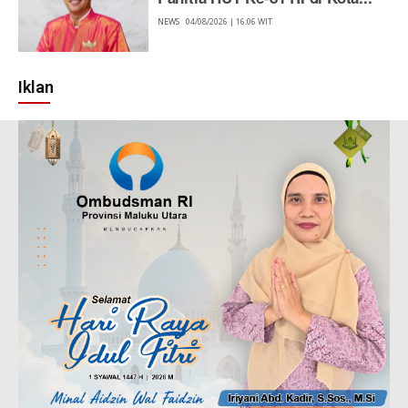
NEWS
04/08/2026 | 16:06 WIT
Iklan