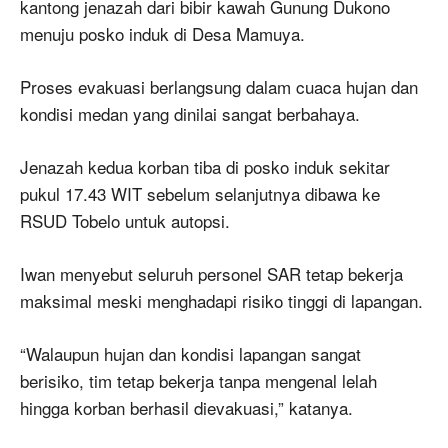
kantong jenazah dari bibir kawah Gunung Dukono
menuju posko induk di Desa Mamuya.
Proses evakuasi berlangsung dalam cuaca hujan dan
kondisi medan yang dinilai sangat berbahaya.
Jenazah kedua korban tiba di posko induk sekitar
pukul 17.43 WIT sebelum selanjutnya dibawa ke
RSUD Tobelo untuk autopsi.
Iwan menyebut seluruh personel SAR tetap bekerja
maksimal meski menghadapi risiko tinggi di lapangan.
“Walaupun hujan dan kondisi lapangan sangat
berisiko, tim tetap bekerja tanpa mengenal lelah
hingga korban berhasil dievakuasi,” katanya.