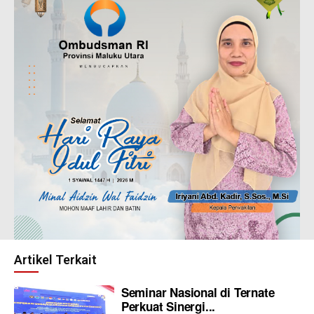
Artikel Terkait
Seminar Nasional di Ternate
Perkuat Sinergi...