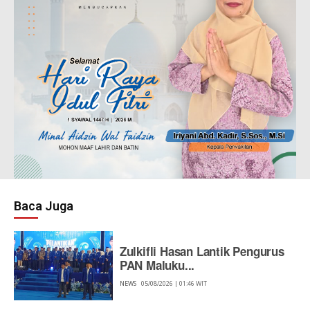
Baca Juga
Zulkifli Hasan Lantik Pengurus
PAN Maluku...
NEWS
05/08/2026 | 01:46 WIT