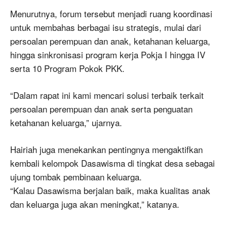
Menurutnya, forum tersebut menjadi ruang koordinasi
untuk membahas berbagai isu strategis, mulai dari
persoalan perempuan dan anak, ketahanan keluarga,
hingga sinkronisasi program kerja Pokja I hingga IV
serta 10 Program Pokok PKK.
“Dalam rapat ini kami mencari solusi terbaik terkait
persoalan perempuan dan anak serta penguatan
ketahanan keluarga,” ujarnya.
Hairiah juga menekankan pentingnya mengaktifkan
kembali kelompok Dasawisma di tingkat desa sebagai
ujung tombak pembinaan keluarga.
“Kalau Dasawisma berjalan baik, maka kualitas anak
dan keluarga juga akan meningkat,” katanya.