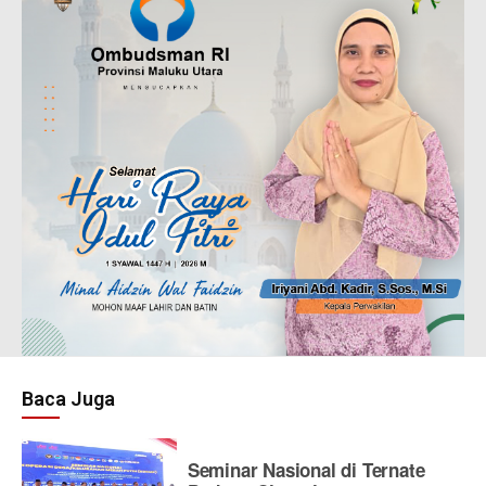
Baca Juga
Seminar Nasional di Ternate