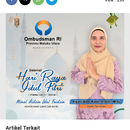
Artikel Terkait