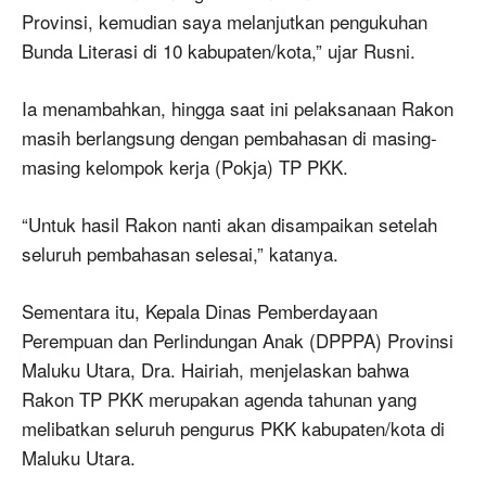
Provinsi, kemudian saya melanjutkan pengukuhan
Bunda Literasi di 10 kabupaten/kota,” ujar Rusni.
Ia menambahkan, hingga saat ini pelaksanaan Rakon
masih berlangsung dengan pembahasan di masing-
masing kelompok kerja (Pokja) TP PKK.
“Untuk hasil Rakon nanti akan disampaikan setelah
seluruh pembahasan selesai,” katanya.
Sementara itu, Kepala Dinas Pemberdayaan
Perempuan dan Perlindungan Anak (DPPPA) Provinsi
Maluku Utara, Dra. Hairiah, menjelaskan bahwa
Rakon TP PKK merupakan agenda tahunan yang
melibatkan seluruh pengurus PKK kabupaten/kota di
Maluku Utara.