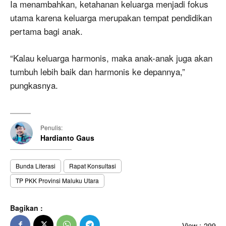
Ia menambahkan, ketahanan keluarga menjadi fokus
utama karena keluarga merupakan tempat pendidikan
pertama bagi anak.
“Kalau keluarga harmonis, maka anak-anak juga akan
tumbuh lebih baik dan harmonis ke depannya,”
pungkasnya.
Penulis:
Hardianto Gaus
Bunda Literasi
Rapat Konsultasi
TP PKK Provinsi Maluku Utara
Bagikan :
View :
299