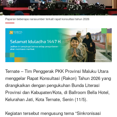
Paparan beberapa narasumber terkait rapat konsultasi tahun 2026
Ternate – Tim Penggerak PKK Provinsi Maluku Utara
menggelar Rapat Konsultasi (Rakon) Tahun 2026 yang
dirangkaikan dengan pengukuhan Bunda Literasi
Provinsi dan Kabupaten/Kota, di Ballroom Bella Hotel,
Kelurahan Jati, Kota Ternate, Senin (11/5).
Kegiatan tersebut mengusung tema “Sinkronisasi