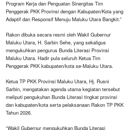
Program Kerja dan Penguatan Sinergitas Tim
Penggerak PKK Provinsi dengan Kabupaten/Kota yang
Adaptif dan Responsif Menuju Maluku Utara Bangkit.”
Rakon dibuka secara resmi oleh Wakil Gubernur
Maluku Utara, H. Sarbin Sehe, yang sekaligus
mengukuhkan pengurus Bunda Literasi Provinsi
Maluku Utara. Hadir pula seluruh Ketua Tim
Penggerak PKK kabupaten/kota se-Maluku Utara.
Ketua TP PKK Provinsi Maluku Utara, Hj. Rusni
Sarbin, mengatakan agenda utama kegiatan tersebut
meliputi pengukuhan Bunda Literasi tingkat provinsi
dan kabupaten/kota serta pelaksanaan Rakon TP PKK
Tahun 2026.
“Wakil Gubernur mengukuhkan Bunda Literasi