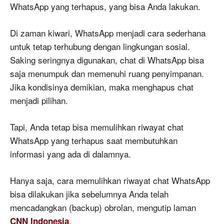
WhatsApp yang terhapus, yang bisa Anda lakukan.
Di zaman kiwari, WhatsApp menjadi cara sederhana
untuk tetap terhubung dengan lingkungan sosial.
Saking seringnya digunakan, chat di WhatsApp bisa
saja menumpuk dan memenuhi ruang penyimpanan.
Jika kondisinya demikian, maka menghapus chat
menjadi pilihan.
Tapi, Anda tetap bisa memulihkan riwayat chat
WhatsApp yang terhapus saat membutuhkan
informasi yang ada di dalamnya.
Hanya saja, cara memulihkan riwayat chat WhatsApp
bisa dilakukan jika sebelumnya Anda telah
mencadangkan (backup) obrolan, mengutip laman
.
CNN Indonesia