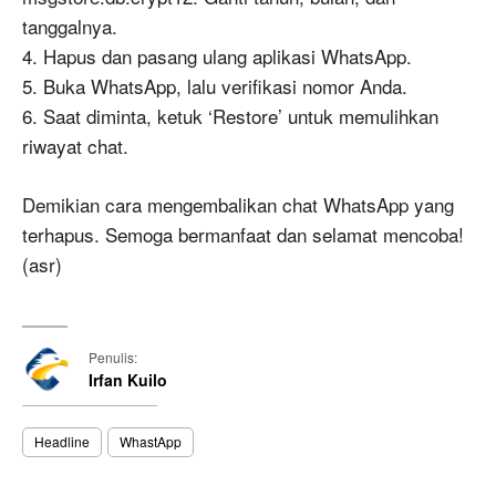
tanggalnya.
4. Hapus dan pasang ulang aplikasi WhatsApp.
5. Buka WhatsApp, lalu verifikasi nomor Anda.
6. Saat diminta, ketuk ‘Restore’ untuk memulihkan
riwayat chat.
Demikian cara mengembalikan chat WhatsApp yang
terhapus. Semoga bermanfaat dan selamat mencoba!
(asr)
Penulis:
Irfan Kuilo
Headline
WhastApp