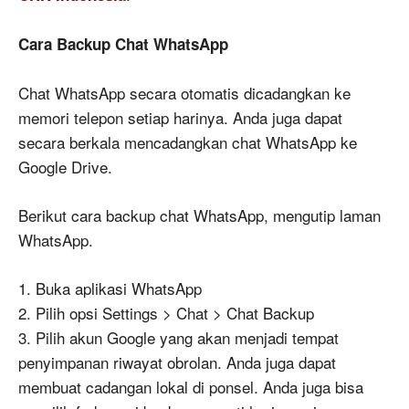
Cara Backup Chat WhatsApp
Chat WhatsApp secara otomatis dicadangkan ke
memori telepon setiap harinya. Anda juga dapat
secara berkala mencadangkan chat WhatsApp ke
Google Drive.
Berikut cara backup chat WhatsApp, mengutip laman
WhatsApp.
1. Buka aplikasi WhatsApp
2. Pilih opsi Settings > Chat > Chat Backup
3. Pilih akun Google yang akan menjadi tempat
penyimpanan riwayat obrolan. Anda juga dapat
membuat cadangan lokal di ponsel. Anda juga bisa