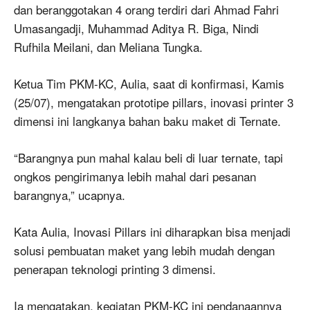
dan beranggotakan 4 orang terdiri dari Ahmad Fahri
Umasangadji, Muhammad Aditya R. Biga, Nindi
Rufhila Meilani, dan Meliana Tungka.
Ketua Tim PKM-KC, Aulia, saat di konfirmasi, Kamis
(25/07), mengatakan prototipe pillars, inovasi printer 3
dimensi ini langkanya bahan baku maket di Ternate.
“Barangnya pun mahal kalau beli di luar ternate, tapi
ongkos pengirimanya lebih mahal dari pesanan
barangnya,” ucapnya.
Kata Aulia, Inovasi Pillars ini diharapkan bisa menjadi
solusi pembuatan maket yang lebih mudah dengan
penerapan teknologi printing 3 dimensi.
Ia mengatakan, kegiatan PKM-KC ini pendanaannya