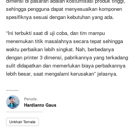
dimensi di pasaran adalah kostumisasi produk tinggi,
sehingga pengguna dapat menyesuaikan komponen
spesifiknya sesuai dengan kebutuhan yang ada.
“Ini terbukti saat di uji coba, dan tim mampu
menemukan titik masalahnya secara tepat sehingga
waktu perbaikan lebih singkat. Nah, berbedanya
dengan printer 3 dimensi, pabrikannya yang terkadang
sulit didapatkan dan memerlukan biaya perbaikannya
lebih besar, saat mengalami kerusakan” jelasnya.
Penulis:
Hardianto Gaus
Unkhair Ternate