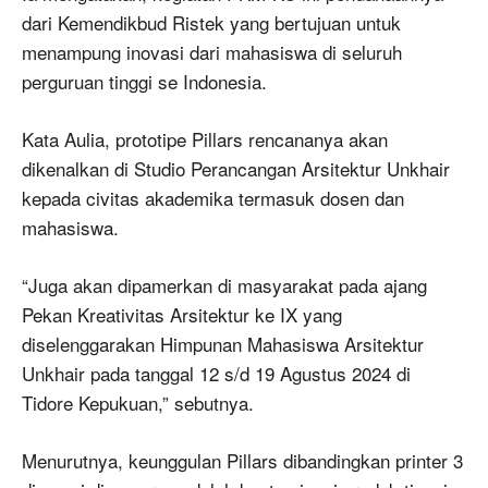
dari Kemendikbud Ristek yang bertujuan untuk
menampung inovasi dari mahasiswa di seluruh
perguruan tinggi se Indonesia.
Kata Aulia, prototipe Pillars rencananya akan
dikenalkan di Studio Perancangan Arsitektur Unkhair
kepada civitas akademika termasuk dosen dan
mahasiswa.
“Juga akan dipamerkan di masyarakat pada ajang
Pekan Kreativitas Arsitektur ke IX yang
diselenggarakan Himpunan Mahasiswa Arsitektur
Unkhair pada tanggal 12 s/d 19 Agustus 2024 di
Tidore Kepukuan,” sebutnya.
Menurutnya, keunggulan Pillars dibandingkan printer 3