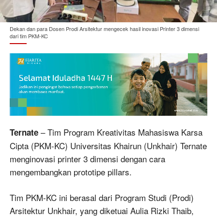
Dekan dan para Dosen Prodi Arsitektur mengecek hasil inovasi Printer 3 dimensi
dari tim PKM-KC
– Tim Program Kreativitas Mahasiswa Karsa
Ternate
Cipta (PKM-KC) Universitas Khairun (Unkhair) Ternate
menginovasi printer 3 dimensi dengan cara
mengembangkan prototipe pillars.
Tim PKM-KC ini berasal dari Program Studi (Prodi)
Arsitektur Unkhair, yang diketuai Aulia Rizki Thaib,