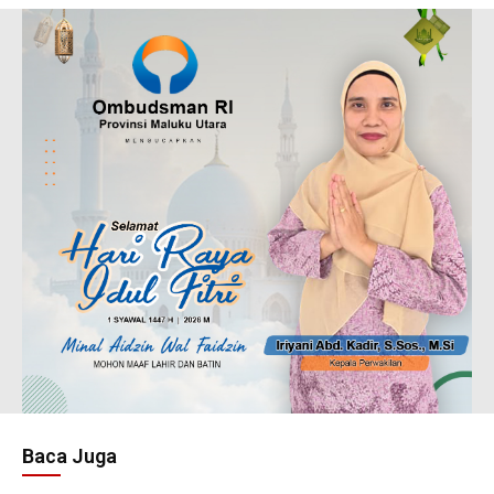
Baca Juga