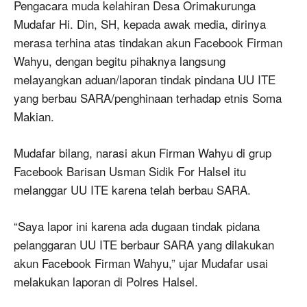
Pengacara muda kelahiran Desa Orimakurunga
Mudafar Hi. Din, SH, kepada awak media, dirinya
merasa terhina atas tindakan akun Facebook Firman
Wahyu, dengan begitu pihaknya langsung
melayangkan aduan/laporan tindak pindana UU ITE
yang berbau SARA/penghinaan terhadap etnis Soma
Makian.
Mudafar bilang, narasi akun Firman Wahyu di grup
Facebook Barisan Usman Sidik For Halsel itu
melanggar UU ITE karena telah berbau SARA.
“Saya lapor ini karena ada dugaan tindak pidana
pelanggaran UU ITE berbaur SARA yang dilakukan
akun Facebook Firman Wahyu,” ujar Mudafar usai
melakukan laporan di Polres Halsel.