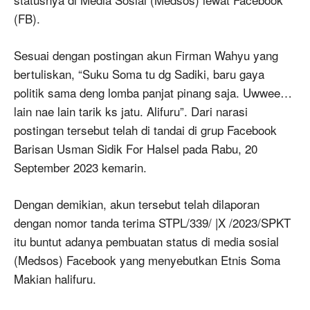
(FB).
Sesuai dengan postingan akun Firman Wahyu yang
bertuliskan, “Suku Soma tu dg Sadiki, baru gaya
politik sama deng lomba panjat pinang saja. Uwwee…
lain nae lain tarik ks jatu. Alifuru”. Dari narasi
postingan tersebut telah di tandai di grup Facebook
Barisan Usman Sidik For Halsel pada Rabu, 20
September 2023 kemarin.
Dengan demikian, akun tersebut telah dilaporan
dengan nomor tanda terima STPL/339/ |X /2023/SPKT
itu buntut adanya pembuatan status di media sosial
(Medsos) Facebook yang menyebutkan Etnis Soma
Makian halifuru.