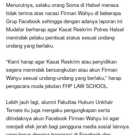
Menurutnya, selaku orang Soma di Halsel merasa
tidak terima atas narasi Firman Wahyu di beberapa
Grup Facebook sehingga dengan adanya laporan ini
Mudafar berharap agar Kasat Reskrim Polres Halsel
menindak pelaku pembuat status sesuai undang-
undang yang berlaku.
“Kami harap agar Kasat Reskrim atau penyidikan
segera menindak bersangkutan atau akun Firman
Wahyu sesuai undang-undang yang berlaku,” harap
pengacara muda jebolan FHP LAW SCHOOL.
Lebih jauh lagi, alumni Fakultas Hukum Unkhair
Ternate itu juga mengaku pengungkapan serta
ditindaknya akun Facebook Firman Wahyu ini agar
menjadi efek jerah bagi pengguna media sosial lainnya
yang harus dewasa bernarasi di Facebook dan