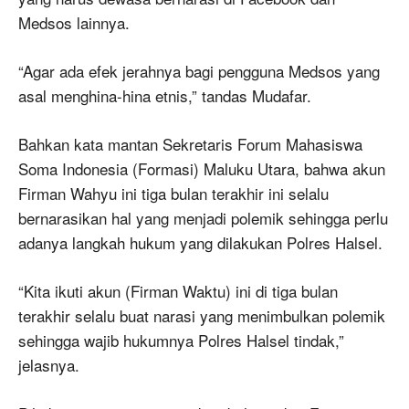
Medsos lainnya.
“Agar ada efek jerahnya bagi pengguna Medsos yang
asal menghina-hina etnis,” tandas Mudafar.
Bahkan kata mantan Sekretaris Forum Mahasiswa
Soma Indonesia (Formasi) Maluku Utara, bahwa akun
Firman Wahyu ini tiga bulan terakhir ini selalu
bernarasikan hal yang menjadi polemik sehingga perlu
adanya langkah hukum yang dilakukan Polres Halsel.
“Kita ikuti akun (Firman Waktu) ini di tiga bulan
terakhir selalu buat narasi yang menimbulkan polemik
sehingga wajib hukumnya Polres Halsel tindak,”
jelasnya.