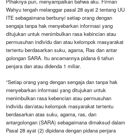
Pihaknya pun, menyampaikan bahwa aku. Firman
Wahyu tengah melanggar pasal 28 ayat 2 tentang UU
ITE sebagaimana berbunyi setiap orang dengan
sengaja tanpa hak menyebarkan informasi yang
ditujukan untuk menimbulkan rasa kebincian atau
permusuhan individu dan atau kelompok masyarakat
tertentu berdasarkan suku, agama, Ras dan antar
golongan SARA. Itu ancamannya pidana 6 tahun
penjara dan atau didenda 1 miliar.
“Setiap orang yang dengan sengaja dan tanpa hak
menyebarkan informasi yang ditujukan untuk
menimbulkan rasa kebencian atau permusuhan
individu dan/atau kelompok masyarakat tertentu
berdasarkan atas suku, agama, ras, dan
antargolongan (SARA) sebagaimana dimaksud dalam
Pasal 28 ayat (2) dipidana dengan pidana penjara