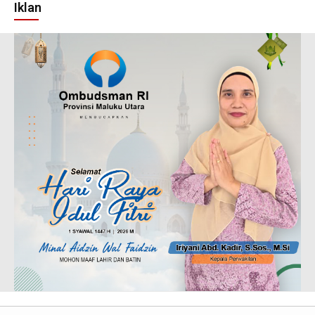
Iklan