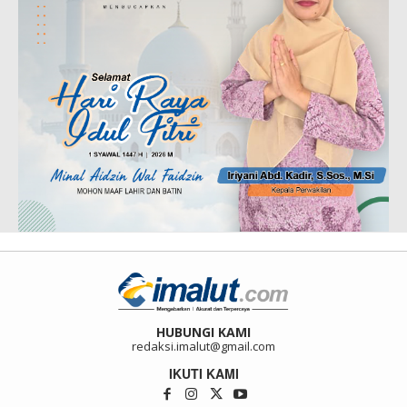
HUBUNGI KAMI
redaksi.imalut@gmail.com
IKUTI KAMI