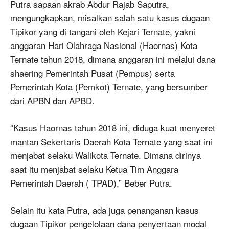
Putra sapaan akrab Abdur Rajab Saputra,
mengungkapkan, misalkan salah satu kasus dugaan
Tipikor yang di tangani oleh Kejari Ternate, yakni
anggaran Hari Olahraga Nasional (Haornas) Kota
Ternate tahun 2018, dimana anggaran ini melalui dana
shaering Pemerintah Pusat (Pempus) serta
Pemerintah Kota (Pemkot) Ternate, yang bersumber
dari APBN dan APBD.
“Kasus Haornas tahun 2018 ini, diduga kuat menyeret
mantan Sekertaris Daerah Kota Ternate yang saat ini
menjabat selaku Walikota Ternate. Dimana dirinya
saat itu menjabat selaku Ketua Tim Anggara
Pemerintah Daerah ( TPAD),” Beber Putra.
Selain itu kata Putra, ada juga penanganan kasus
dugaan Tipikor pengelolaan dana penyertaan modal