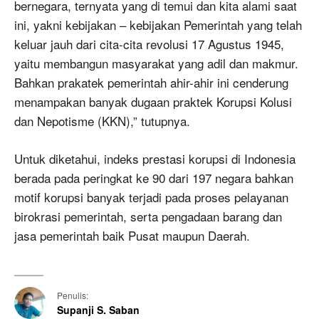
bernegara, ternyata yang di temui dan kita alami saat
ini, yakni kebijakan – kebijakan Pemerintah yang telah
keluar jauh dari cita-cita revolusi 17 Agustus 1945,
yaitu membangun masyarakat yang adil dan makmur.
Bahkan prakatek pemerintah ahir-ahir ini cenderung
menampakan banyak dugaan praktek Korupsi Kolusi
dan Nepotisme (KKN),” tutupnya.
Untuk diketahui, indeks prestasi korupsi di Indonesia
berada pada peringkat ke 90 dari 197 negara bahkan
motif korupsi banyak terjadi pada proses pelayanan
birokrasi pemerintah, serta pengadaan barang dan
jasa pemerintah baik Pusat maupun Daerah.
Penulis:
Supanji S. Saban