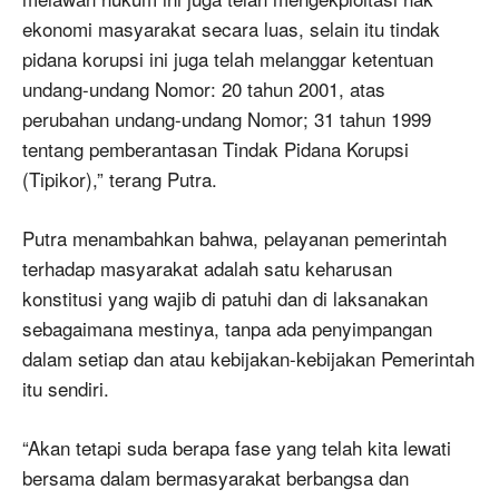
ekonomi masyarakat secara luas, selain itu tindak
pidana korupsi ini juga telah melanggar ketentuan
undang-undang Nomor: 20 tahun 2001, atas
perubahan undang-undang Nomor; 31 tahun 1999
tentang pemberantasan Tindak Pidana Korupsi
(Tipikor),” terang Putra.
Putra menambahkan bahwa, pelayanan pemerintah
terhadap masyarakat adalah satu keharusan
konstitusi yang wajib di patuhi dan di laksanakan
sebagaimana mestinya, tanpa ada penyimpangan
dalam setiap dan atau kebijakan-kebijakan Pemerintah
itu sendiri.
“Akan tetapi suda berapa fase yang telah kita lewati
bersama dalam bermasyarakat berbangsa dan