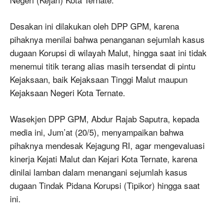
Desakan ini dilakukan oleh DPP GPM, karena
pihaknya menilai bahwa penanganan sejumlah kasus
dugaan Korupsi di wilayah Malut, hingga saat ini tidak
menemui titik terang alias masih tersendat di pintu
Kejaksaan, baik Kejaksaan Tinggi Malut maupun
Kejaksaan Negeri Kota Ternate.
Wasekjen DPP GPM, Abdur Rajab Saputra, kepada
media ini, Jum’at (20/5), menyampaikan bahwa
pihaknya mendesak Kejagung RI, agar mengevaluasi
kinerja Kejati Malut dan Kejari Kota Ternate, karena
dinilai lamban dalam menangani sejumlah kasus
dugaan Tindak Pidana Korupsi (Tipikor) hingga saat
ini.