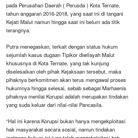
pada Perusahan Daerah ( Perusda ) Kota Ternate,
tahun anggaran 2016-2018, yang saat ini di tangani
Kejati Malut namun hingga saat ini belum ada titik
terangnya.
Putra menegaskan, terkait dengan status hukum
sejumlah kasus dugaan Tipikor diwilayah Malut
khususnya di Kota Ternate, yang tak kunjung
diselesaikan oleh pihak Kejaksaan tersebut, maka
pihaknya berkomitmen akan terus mengawal proses
hukumnya hingga selesai, sebab sebagai Marhaenis
pihaknya menilai Korupsi adalah merupakan tindakan
yang suda keluar dari nilai-nilai Pancasila.
“Hal ini karena Korupsi bukan hanya mengekploitasi
hak masyarakat secara sosial, namun tindakan
melawan hukum ini juga telah mengekploitasi hak