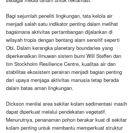
Bagi sejumlah peneliti lingkungan, tata kelola air
menjadi salah satu indikator penting dalam melihat
bagaimana aktivitas pertambangan dijalankan di
wilayah tropis dengan bentang alam sensitif seperti
Obi. Dalam kerangka planetary boundaries yang
diperkenalkan ilmuwan sistem bumi Will Steffen dan
tim Stockholm Resilience Centre, kualitas air dan
stabilitas ekosistem perairan menjadi bagian penting
dari upaya menjaga aktivitas manusia tetap berada
dalam batas aman lingkungan.
Dickson menilai area sekitar kolam sedimentasi masih
dapat diperkuat melalui pendekatan vegetatif.
Menurutnya, penanaman pohon berakar kuat di sekitar
kolam penting untuk membantu memperkuat struktur