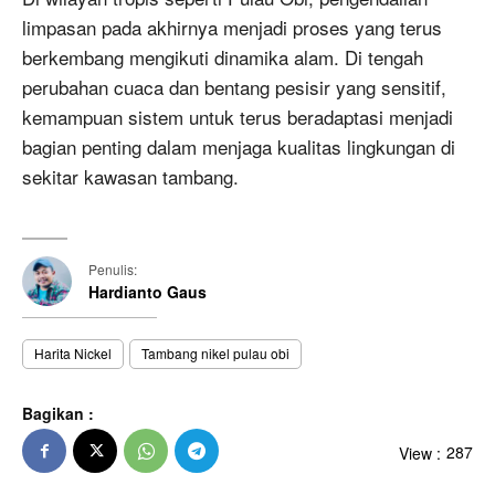
limpasan pada akhirnya menjadi proses yang terus
berkembang mengikuti dinamika alam. Di tengah
perubahan cuaca dan bentang pesisir yang sensitif,
kemampuan sistem untuk terus beradaptasi menjadi
bagian penting dalam menjaga kualitas lingkungan di
sekitar kawasan tambang.
Penulis:
Hardianto Gaus
Harita Nickel
Tambang nikel pulau obi
Bagikan :
View :
287