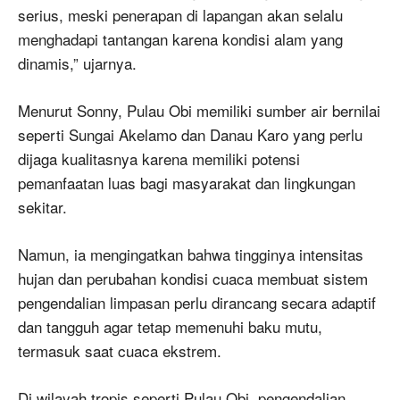
serius, meski penerapan di lapangan akan selalu
menghadapi tantangan karena kondisi alam yang
dinamis,” ujarnya.
Menurut Sonny, Pulau Obi memiliki sumber air bernilai
seperti Sungai Akelamo dan Danau Karo yang perlu
dijaga kualitasnya karena memiliki potensi
pemanfaatan luas bagi masyarakat dan lingkungan
sekitar.
Namun, ia mengingatkan bahwa tingginya intensitas
hujan dan perubahan kondisi cuaca membuat sistem
pengendalian limpasan perlu dirancang secara adaptif
dan tangguh agar tetap memenuhi baku mutu,
termasuk saat cuaca ekstrem.
Di wilayah tropis seperti Pulau Obi, pengendalian