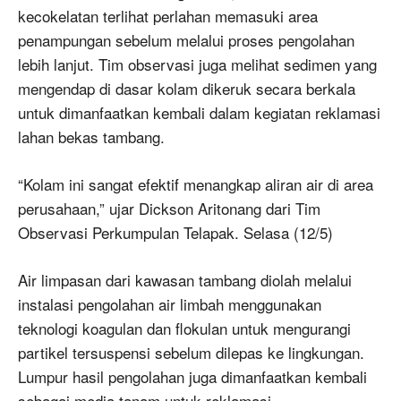
kecokelatan terlihat perlahan memasuki area
penampungan sebelum melalui proses pengolahan
lebih lanjut. Tim observasi juga melihat sedimen yang
mengendap di dasar kolam dikeruk secara berkala
untuk dimanfaatkan kembali dalam kegiatan reklamasi
lahan bekas tambang.
“Kolam ini sangat efektif menangkap aliran air di area
perusahaan,” ujar Dickson Aritonang dari Tim
Observasi Perkumpulan Telapak. Selasa (12/5)
Air limpasan dari kawasan tambang diolah melalui
instalasi pengolahan air limbah menggunakan
teknologi koagulan dan flokulan untuk mengurangi
partikel tersuspensi sebelum dilepas ke lingkungan.
Lumpur hasil pengolahan juga dimanfaatkan kembali
sebagai media tanam untuk reklamasi.