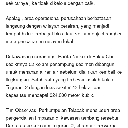
sekitarnya jika tidak dikelola dengan baik.
Apalagi, area operasional perusahaan berbatasan
langsung dengan wilayah perairan, yang menjadi
tempat hidup berbagai biota laut serta menjadi sumber
mata pencaharian nelayan lokal.
Di kawasan operasional Harita Nickel di Pulau Obi,
sedikitnya 52 kolam penampung sedimen dibangun
untuk menahan aliran air sebelum dialirkan kembali ke
lingkungan. Salah satu yang terbesar adalah kolam
Tuguraci 2 dengan luas sekitar 43 hektar dan
kapasitas mencapai 924.000 meter kubik.
Tim Observasi Perkumpulan Telapak menelusuri area
pengendalian limpasan di kawasan tambang tersebut.
Dari atas area kolam Tuguraci 2, aliran air berwarna