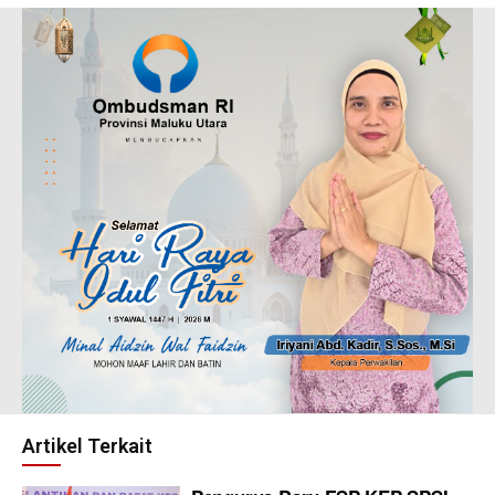
Artikel Terkait