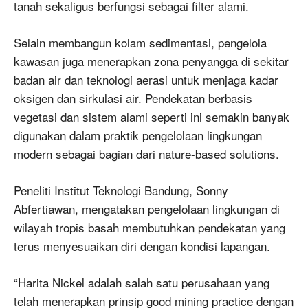
tanah sekaligus berfungsi sebagai filter alami.
Selain membangun kolam sedimentasi, pengelola
kawasan juga menerapkan zona penyangga di sekitar
badan air dan teknologi aerasi untuk menjaga kadar
oksigen dan sirkulasi air. Pendekatan berbasis
vegetasi dan sistem alami seperti ini semakin banyak
digunakan dalam praktik pengelolaan lingkungan
modern sebagai bagian dari nature-based solutions.
Peneliti Institut Teknologi Bandung, Sonny
Abfertiawan, mengatakan pengelolaan lingkungan di
wilayah tropis basah membutuhkan pendekatan yang
terus menyesuaikan diri dengan kondisi lapangan.
“Harita Nickel adalah salah satu perusahaan yang
telah menerapkan prinsip good mining practice dengan