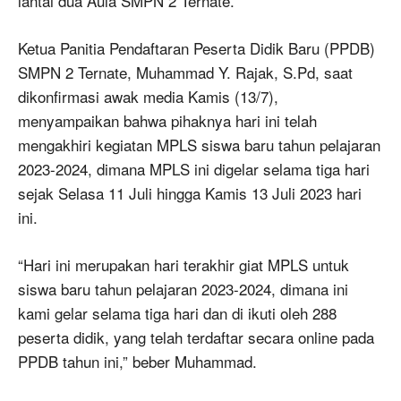
lantai dua Aula SMPN 2 Ternate.
Ketua Panitia Pendaftaran Peserta Didik Baru (PPDB)
SMPN 2 Ternate, Muhammad Y. Rajak, S.Pd, saat
dikonfirmasi awak media Kamis (13/7),
menyampaikan bahwa pihaknya hari ini telah
mengakhiri kegiatan MPLS siswa baru tahun pelajaran
2023-2024, dimana MPLS ini digelar selama tiga hari
sejak Selasa 11 Juli hingga Kamis 13 Juli 2023 hari
ini.
“Hari ini merupakan hari terakhir giat MPLS untuk
siswa baru tahun pelajaran 2023-2024, dimana ini
kami gelar selama tiga hari dan di ikuti oleh 288
peserta didik, yang telah terdaftar secara online pada
PPDB tahun ini,” beber Muhammad.