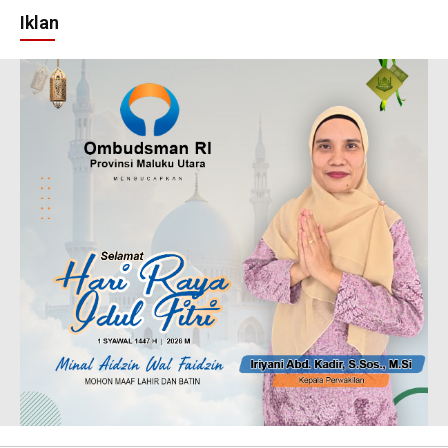
Iklan