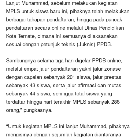
Lanjut Muhammad, sebelum melakukan kegiatan
MPLS untuk siswa baru ini, pihaknya telah melakukan
berbagai tahapan pendaftaran, hingga pada puncak
pendaftaran secara online melalui Dinas Pendidikan
Kota Ternate, dimana ini semuanya dilaksanakan
sesuai dengan petunjuk teknis (Juknis) PPDB.
Sambungnya selama tiga hari digelar PPDB online,
melalui empat jalur pendaftaran yakni jalur zonase
dengan capaian sebanyak 201 siswa, jalur prestasi
sebanyak 43 siswa, serta jalur afirmasi dan mutasi
sebanyak 44 siswa, sehingga total siswa yang
terdaftar hingga hari terakhir MPLS sebanyak 288
orang,” pungkasnya.
“Untuk kegiatan MPLS ini lanjut Muhammad, pihaknya
mengisinya dengan sejumlah kegiatan diantaranya