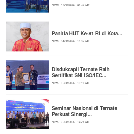
NEWS
05/08/2026 | 01:46 WIT
Panitia HUT Ke-81 RI di Kota...
NEWS
04/08/2026 | 16:06 WIT
Disdukcapil Ternate Raih
Sertifikat SNI ISO/IEC...
NEWS
05/08/2026 | 10:11 WIT
Seminar Nasional di Ternate
Perkuat Sinergi...
NEWS
05/08/2026 | 14:29 WIT