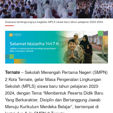
Suasana berlangsungnya kegiatan MPLS siswa baru tahun pelajaran 2023-2024.
– Sekolah Menengah Pertama Negeri (SMPN)
Ternate
2 Kota Ternate, gelar Masa Pengenalan Lingkungan
Sekolah (MPLS) siswa baru tahun pelajaran 2023-
2024, dengan Tema “Membentuk Peserta Didik Baru
Yang Berkarakter, Disiplin dan Bertanggung Jawab
Menuju Kurikulum Merdeka Belajar”, bertempat di