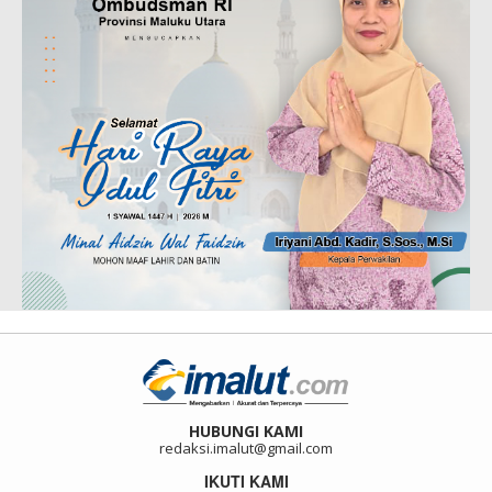
HUBUNGI KAMI
redaksi.imalut@gmail.com
IKUTI KAMI