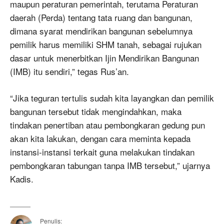
maupun peraturan pemerintah, terutama Peraturan
daerah (Perda) tentang tata ruang dan bangunan,
dimana syarat mendirikan bangunan sebelumnya
pemilik harus memiliki SHM tanah, sebagai rujukan
dasar untuk menerbitkan Ijin Mendirikan Bangunan
(IMB) itu sendiri,” tegas Rus’an.
“Jika teguran tertulis sudah kita layangkan dan pemilik
bangunan tersebut tidak mengindahkan, maka
tindakan penertiban atau pembongkaran gedung pun
akan kita lakukan, dengan cara meminta kepada
instansi-instansi terkait guna melakukan tindakan
pembongkaran tabungan tanpa IMB tersebut,” ujarnya
Kadis.
Penulis: