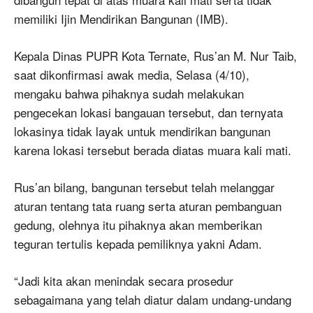
memiliki Ijin Mendirikan Bangunan (IMB).
Kepala Dinas PUPR Kota Ternate, Rus’an M. Nur Taib,
saat dikonfirmasi awak media, Selasa (4/10),
mengaku bahwa pihaknya sudah melakukan
pengecekan lokasi bangauan tersebut, dan ternyata
lokasinya tidak layak untuk mendirikan bangunan
karena lokasi tersebut berada diatas muara kali mati.
Rus’an bilang, bangunan tersebut telah melanggar
aturan tentang tata ruang serta aturan pembanguan
gedung, olehnya itu pihaknya akan memberikan
teguran tertulis kepada pemiliknya yakni Adam.
“Jadi kita akan menindak secara prosedur
sebagaimana yang telah diatur dalam undang-undang