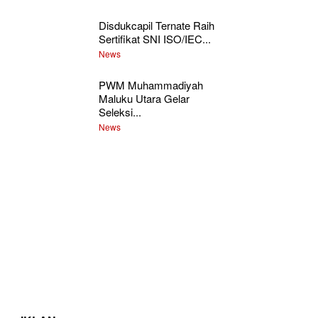
Disdukcapil Ternate Raih
Sertifikat SNI ISO/IEC...
News
PWM Muhammadiyah
Maluku Utara Gelar
Seleksi...
News