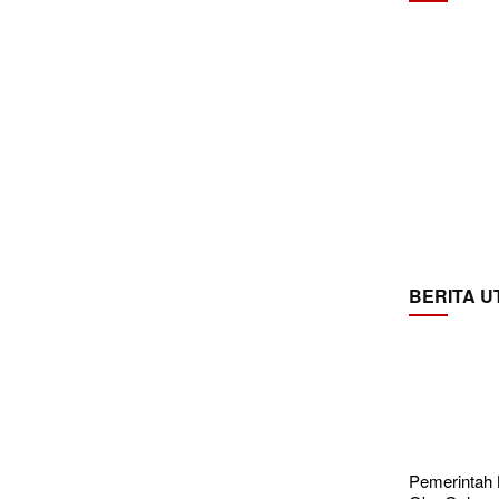
BERITA 
Pemerintah