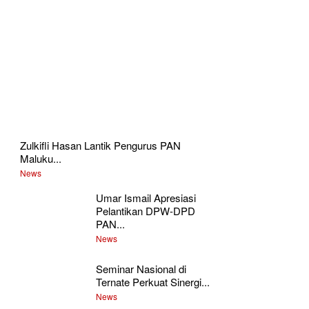
Zulkifli Hasan Lantik Pengurus PAN
Maluku...
News
Umar Ismail Apresiasi
Pelantikan DPW-DPD
PAN...
News
Seminar Nasional di
Ternate Perkuat Sinergi...
News