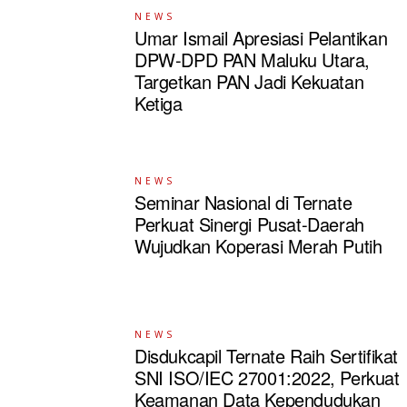
NEWS
Umar Ismail Apresiasi Pelantikan
DPW-DPD PAN Maluku Utara,
Targetkan PAN Jadi Kekuatan
Ketiga
NEWS
Seminar Nasional di Ternate
Perkuat Sinergi Pusat-Daerah
Wujudkan Koperasi Merah Putih
NEWS
Disdukcapil Ternate Raih Sertifikat
SNI ISO/IEC 27001:2022, Perkuat
Keamanan Data Kependudukan