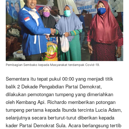
Pembagian Sembako kepada Masyarakat terdampak Covid-19.
Sementara itu tepat pukul 00:00 yang menjadi titik
balik 2 Dekade Pengabdian Partai Demokrat,
dilakukan pemotongan tumpeng yang dimeriahkan
oleh Kembang Api. Richardo memberikan potongan
tumpeng pertama kepada Ibunda tercinta Lucia Adam,
selanjutnya secara berturut-turut diberikan kepada
kader Partai Demokrat Sula. Acara berlangsung tertib