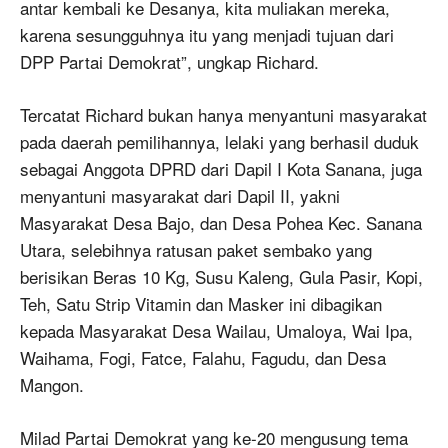
antar kembali ke Desanya, kita muliakan mereka,
karena sesungguhnya itu yang menjadi tujuan dari
DPP Partai Demokrat”, ungkap Richard.
Tercatat Richard bukan hanya menyantuni masyarakat
pada daerah pemilihannya, lelaki yang berhasil duduk
sebagai Anggota DPRD dari Dapil I Kota Sanana, juga
menyantuni masyarakat dari Dapil II, yakni
Masyarakat Desa Bajo, dan Desa Pohea Kec. Sanana
Utara, selebihnya ratusan paket sembako yang
berisikan Beras 10 Kg, Susu Kaleng, Gula Pasir, Kopi,
Teh, Satu Strip Vitamin dan Masker ini dibagikan
kepada Masyarakat Desa Wailau, Umaloya, Wai Ipa,
Waihama, Fogi, Fatce, Falahu, Fagudu, dan Desa
Mangon.
Milad Partai Demokrat yang ke-20 mengusung tema