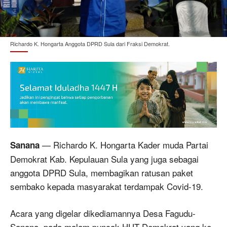
Richardo K. Hongarta Anggota DPRD Sula dari Fraksi Demokrat.
— Richardo K. Hongarta Kader muda Partai
Sanana
Demokrat Kab. Kepulauan Sula yang juga sebagai
anggota DPRD Sula, membagikan ratusan paket
sembako kepada masyarakat terdampak Covid-19.
Acara yang digelar dikediamannya Desa Fagudu-
Sanana, pada malam puncak HUT Demokrat yang ke-