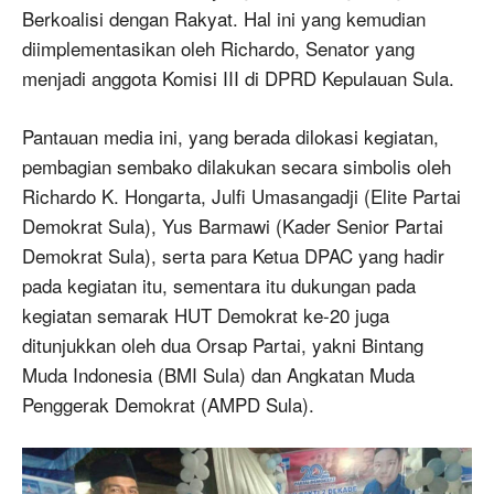
Berkoalisi dengan Rakyat. Hal ini yang kemudian
diimplementasikan oleh Richardo, Senator yang
menjadi anggota Komisi III di DPRD Kepulauan Sula.
Pantauan media ini, yang berada dilokasi kegiatan,
pembagian sembako dilakukan secara simbolis oleh
Richardo K. Hongarta, Julfi Umasangadji (Elite Partai
Demokrat Sula), Yus Barmawi (Kader Senior Partai
Demokrat Sula), serta para Ketua DPAC yang hadir
pada kegiatan itu, sementara itu dukungan pada
kegiatan semarak HUT Demokrat ke-20 juga
ditunjukkan oleh dua Orsap Partai, yakni Bintang
Muda Indonesia (BMI Sula) dan Angkatan Muda
Penggerak Demokrat (AMPD Sula).