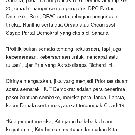
20, dihadiri hampir semua pengurus DPC Partai
Demokrat Sula, DPAC serta sebagian pengurus di
tingkat Ranting serta dua Orsap atau Organisasi
Sayap Partai Demokrat yang eksis di Sanana.
”Politik bukan semata tentang kekuasaan, tapi juga
kebersamaan, kebersamaan untuk mencapai satu
tujuan”, ujar Pria yang Akrab disapa Richard ini.
Dirinya mengatakan, jika yang menjadi Prioritas dalam
acara semarak HUT Demokrat adalah para penerima
paket bantuan sembako, mereka para Janda, Lansia,
kaum Dhuafa serta masyarakat terdampak Covid-19.
”Kita jemput mereka, Kita jamu baik-baik dalam
kegiatan ini, Kita berikan santunan kemudian Kita