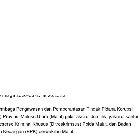
embaga Pengawasan dan Pemberantasan Tindak Pidana Korupsi
) Provinsi Maluku Utara (Malut) gelar aksi di dua titik, yakni di kantor
Reserse Kriminal Khusus (Ditreskrimsus) Polda Malut, dan Badan
 Keuangan (BPK) perwakilan Malut.