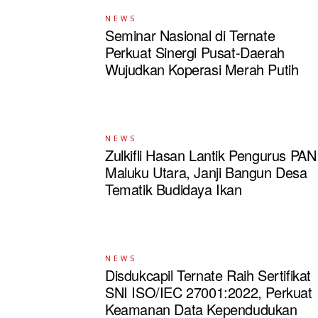
NEWS
Seminar Nasional di Ternate
Perkuat Sinergi Pusat-Daerah
Wujudkan Koperasi Merah Putih
NEWS
Zulkifli Hasan Lantik Pengurus PAN
Maluku Utara, Janji Bangun Desa
Tematik Budidaya Ikan
NEWS
Disdukcapil Ternate Raih Sertifikat
SNI ISO/IEC 27001:2022, Perkuat
Keamanan Data Kependudukan