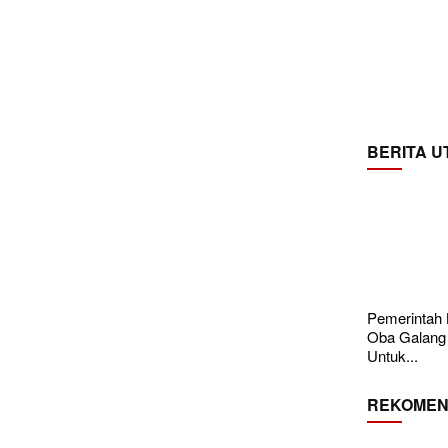
BERITA 
Pemerintah
Oba Galang
Untuk...
REKOMEN