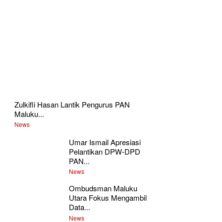
Zulkifli Hasan Lantik Pengurus PAN
Maluku...
News
Umar Ismail Apresiasi
Pelantikan DPW-DPD
PAN...
News
Ombudsman Maluku
Utara Fokus Mengambil
Data...
News