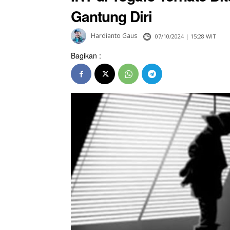
Gantung Diri
Hardianto Gaus
07/10/2024 | 15:28 WIT
Bagikan :