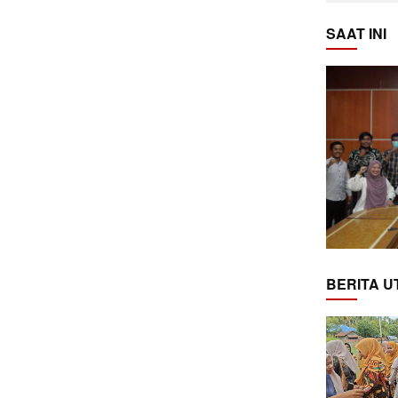
SAAT INI
BERITA 