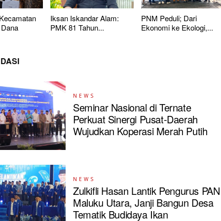
 Kecamatan
Iksan Iskandar Alam:
PNM Peduli; Dari
 Dana
PMK 81 Tahun...
Ekonomi ke Ekologi,...
DASI
NEWS
Seminar Nasional di Ternate
Perkuat Sinergi Pusat-Daerah
Wujudkan Koperasi Merah Putih
NEWS
Zulkifli Hasan Lantik Pengurus PAN
Maluku Utara, Janji Bangun Desa
Tematik Budidaya Ikan