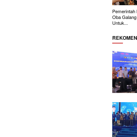
Pemerintah
Oba Galang
Untuk...
REKOMEN