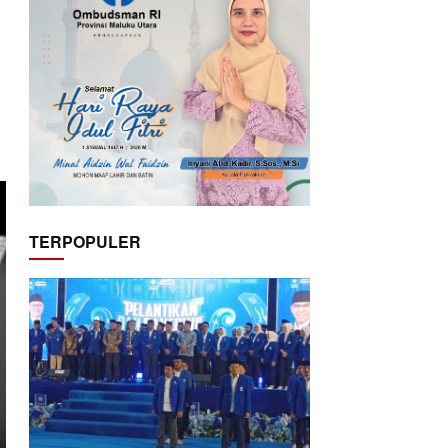
TERPOPULER