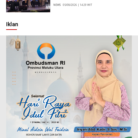
NEWS
05/08/2026 | 14:29 WIT
Iklan