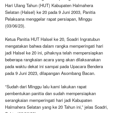
Hari Ulang Tahun (HUT) Kabupaten Halmahera
Selatan (Halsel) ke 20 pada 9 Juni 2003, Panitia
Pelaksana menggelar rapat persiapan, Minggu
(03/06/23).
Ketua Panitia HUT Halsel ke 20, Soadri Ingratubun
mengatakan bahwa dalam rangka memperingati hari
jadi Halsel ke 20 ini, pihaknya telah mempersiapkan
beberapa rangkaian acara yang akan dilaksanakan
pada waktu dekat ini sampai pada Upacara Bendera
pada 9 Juni 2023, dilapangan Asombang Bacan.
“Sudah dari Minggu lalu kami lakukan rapat
pembentukan panitia dan sudah mempersiapkan
serangkaian memperingati hari jadi Kabupaten
Halmahera Selatan yang ke 20 Tahun ini,” jelas Soadri,