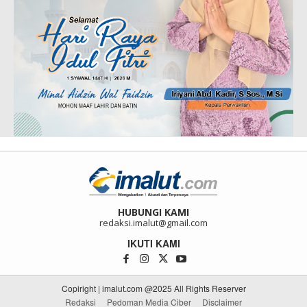
HUBUNGI KAMI
redaksi.imalut@gmail.com
IKUTI KAMI
Copiright | imalut.com @2025 All Rights Reserver
Redaksi
Pedoman Media Ciber
Disclaimer