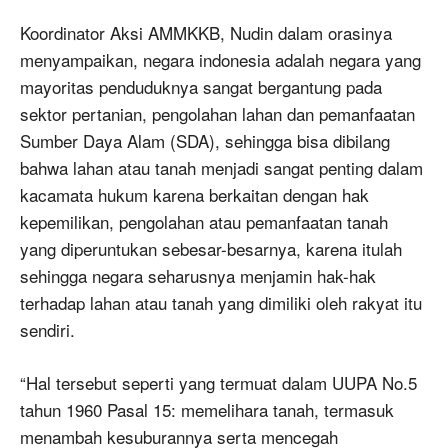
Koordinator Aksi AMMKKB, Nudin dalam orasinya
menyampaikan, negara indonesia adalah negara yang
mayoritas penduduknya sangat bergantung pada
sektor pertanian, pengolahan lahan dan pemanfaatan
Sumber Daya Alam (SDA), sehingga bisa dibilang
bahwa lahan atau tanah menjadi sangat penting dalam
kacamata hukum karena berkaitan dengan hak
kepemilikan, pengolahan atau pemanfaatan tanah
yang diperuntukan sebesar-besarnya, karena itulah
sehingga negara seharusnya menjamin hak-hak
terhadap lahan atau tanah yang dimiliki oleh rakyat itu
sendiri.
“Hal tersebut seperti yang termuat dalam UUPA No.5
tahun 1960 Pasal 15: memelihara tanah, termasuk
menambah kesuburannya serta mencegah