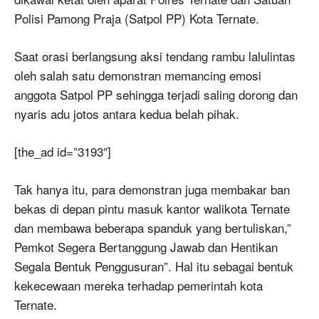
Polisi Pamong Praja (Satpol PP) Kota Ternate.
Saat orasi berlangsung aksi tendang rambu lalulintas
oleh salah satu demonstran memancing emosi
anggota Satpol PP sehingga terjadi saling dorong dan
nyaris adu jotos antara kedua belah pihak.
[the_ad id=”3193″]
Tak hanya itu, para demonstran juga membakar ban
bekas di depan pintu masuk kantor walikota Ternate
dan membawa beberapa spanduk yang bertuliskan,”
Pemkot Segera Bertanggung Jawab dan Hentikan
Segala Bentuk Penggusuran”. Hal itu sebagai bentuk
kekecewaan mereka terhadap pemerintah kota
Ternate.