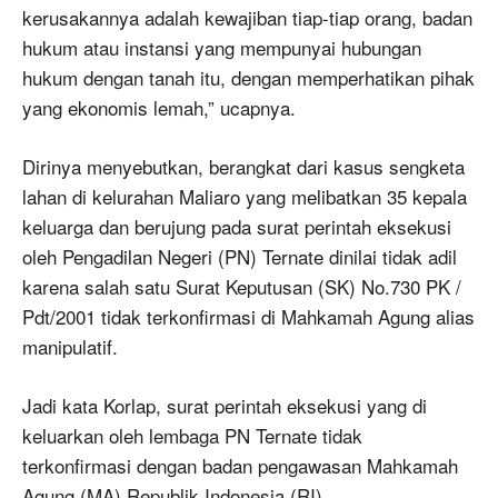
kerusakannya adalah kewajiban tiap-tiap orang, badan
hukum atau instansi yang mempunyai hubungan
hukum dengan tanah itu, dengan memperhatikan pihak
yang ekonomis lemah,” ucapnya.
Dirinya menyebutkan, berangkat dari kasus sengketa
lahan di kelurahan Maliaro yang melibatkan 35 kepala
keluarga dan berujung pada surat perintah eksekusi
oleh Pengadilan Negeri (PN) Ternate dinilai tidak adil
karena salah satu Surat Keputusan (SK) No.730 PK /
Pdt/2001 tidak terkonfirmasi di Mahkamah Agung alias
manipulatif.
Jadi kata Korlap, surat perintah eksekusi yang di
keluarkan oleh lembaga PN Ternate tidak
terkonfirmasi dengan badan pengawasan Mahkamah
Agung (MA) Republik Indonesia (RI).