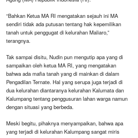
“Bahkan Ketua MA RI mengatakan sejauh ini MA
sendiri tidak ada putusan tentang hak kepemilikan
tanah untuk penggugat di kelurahan Maliaro,”
terangnya.
Tak sampai disitu, Nudin pun mengutip apa yang di
sampaikan oleh ketua MA RI, yang mengatakan
bahwa ada mafia tanah yang di mainkan di dalam
Pengadilan Ternate. Hal yang serupa juga terjadi di
dua kelurahan diantaranya kelurahan Kalumata dan
Kalumpang tentang penggusuran lahan warga namun
dengan situasi yang berbeda.
Meski begitu, pihaknya menyampaikan, bahwa apa
yang terjadi di kelurahan Kalumpang sangat miris