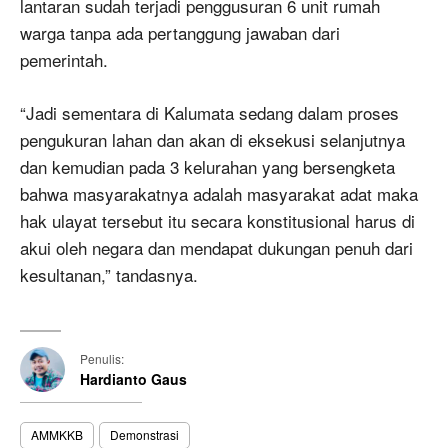
lantaran sudah terjadi penggusuran 6 unit rumah
warga tanpa ada pertanggung jawaban dari
pemerintah.
“Jadi sementara di Kalumata sedang dalam proses
pengukuran lahan dan akan di eksekusi selanjutnya
dan kemudian pada 3 kelurahan yang bersengketa
bahwa masyarakatnya adalah masyarakat adat maka
hak ulayat tersebut itu secara konstitusional harus di
akui oleh negara dan mendapat dukungan penuh dari
kesultanan,” tandasnya.
Penulis:
Hardianto Gaus
AMMKKB
Demonstrasi