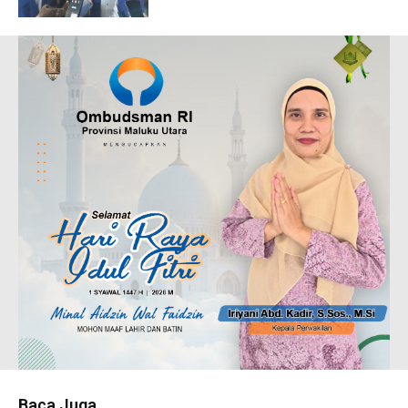
Baca Juga