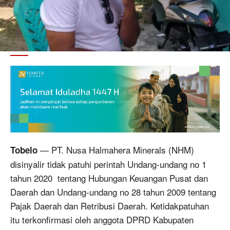
— PT. Nusa Halmahera Minerals (NHM)
Tobelo
disinyalir tidak patuhi perintah Undang-undang no 1
tahun 2020 tentang Hubungan Keuangan Pusat dan
Daerah dan Undang-undang no 28 tahun 2009 tentang
Pajak Daerah dan Retribusi Daerah. Ketidakpatuhan
itu terkonfirmasi oleh anggota DPRD Kabupaten