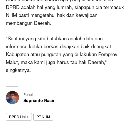
DPRD adalah hal yang lumrah, siapapun dia termasuk
NHM pasti mengetahui hak dan kewajiban
membangun Daerah.
“Saat ini yang kita butuhkan adalah data dan
informasi, ketika berkas disajikan baik di tingkat
Kabupaten atau pungutan yang di lakukan Pemprov
Malut, maka kami juga harus tau hak Daerah,”
singkatnya.
Penulis:
Suprianto Nasir
DPRD Halut
PT NHM