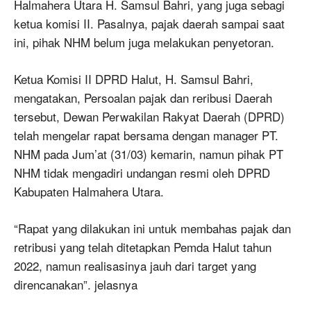
Halmahera Utara H. Samsul Bahri, yang juga sebagi
ketua komisi II. Pasalnya, pajak daerah sampai saat
ini, pihak NHM belum juga melakukan penyetoran.
Ketua Komisi II DPRD Halut, H. Samsul Bahri,
mengatakan, Persoalan pajak dan reribusi Daerah
tersebut, Dewan Perwakilan Rakyat Daerah (DPRD)
telah mengelar rapat bersama dengan manager PT.
NHM pada Jum’at (31/03) kemarin, namun pihak PT
NHM tidak mengadiri undangan resmi oleh DPRD
Kabupaten Halmahera Utara.
“Rapat yang dilakukan ini untuk membahas pajak dan
retribusi yang telah ditetapkan Pemda Halut tahun
2022, namun realisasinya jauh dari target yang
direncanakan”. jelasnya