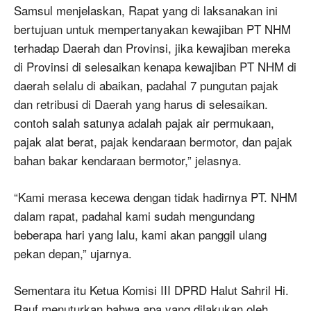
Samsul menjelaskan, Rapat yang di laksanakan ini
bertujuan untuk mempertanyakan kewajiban PT NHM
terhadap Daerah dan Provinsi, jika kewajiban mereka
di Provinsi di selesaikan kenapa kewajiban PT NHM di
daerah selalu di abaikan, padahal 7 pungutan pajak
dan retribusi di Daerah yang harus di selesaikan.
contoh salah satunya adalah pajak air permukaan,
pajak alat berat, pajak kendaraan bermotor, dan pajak
bahan bakar kendaraan bermotor,” jelasnya.
“Kami merasa kecewa dengan tidak hadirnya PT. NHM
dalam rapat, padahal kami sudah mengundang
beberapa hari yang lalu, kami akan panggil ulang
pekan depan,” ujarnya.
Sementara itu Ketua Komisi III DPRD Halut Sahril Hi.
Rauf menuturkan bahwa apa yang dilakukan oleh