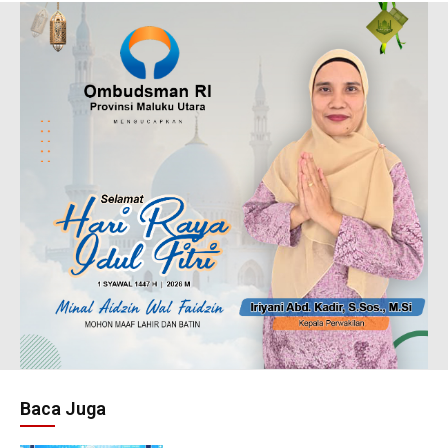
Baca Juga