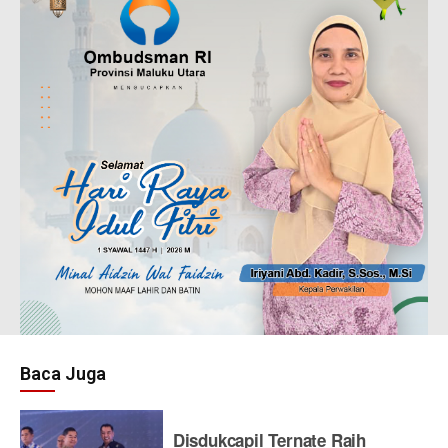
Baca Juga
Disdukcapil Ternate Raih