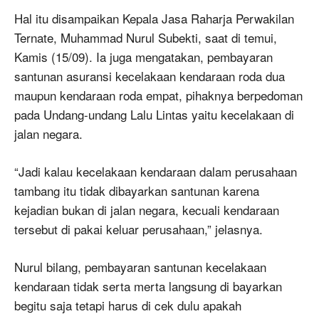
Hal itu disampaikan Kepala Jasa Raharja Perwakilan
Ternate, Muhammad Nurul Subekti, saat di temui,
Kamis (15/09). Ia juga mengatakan, pembayaran
santunan asuransi kecelakaan kendaraan roda dua
maupun kendaraan roda empat, pihaknya berpedoman
pada Undang-undang Lalu Lintas yaitu kecelakaan di
jalan negara.
“Jadi kalau kecelakaan kendaraan dalam perusahaan
tambang itu tidak dibayarkan santunan karena
kejadian bukan di jalan negara, kecuali kendaraan
tersebut di pakai keluar perusahaan,” jelasnya.
Nurul bilang, pembayaran santunan kecelakaan
kendaraan tidak serta merta langsung di bayarkan
begitu saja tetapi harus di cek dulu apakah