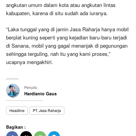
angkutan umum dalam kota atau angkutan lintas
kabupaten, karena di situ sudah ada iuranya.
“Laka tunggal yang di jamin Jasa Raharja hanya mobil
berplat kuning seperti yang kejadian baru-baru terjadi
di Sanana, mobil yang gagal menanjak di pegunungan
sehingga terguling, nah itu yang kami proses,”
ucapnya mengakhiri.
Penulis:
Hardianto Gaus
Headline
PT. Jasa Raharja
Bagikan :