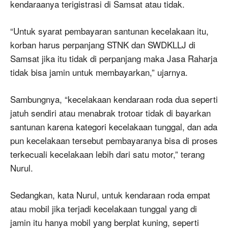
kendaraanya terigistrasi di Samsat atau tidak.
“Untuk syarat pembayaran santunan kecelakaan itu,
korban harus perpanjang STNK dan SWDKLLJ di
Samsat jika itu tidak di perpanjang maka Jasa Raharja
tidak bisa jamin untuk membayarkan,” ujarnya.
Sambungnya, “kecelakaan kendaraan roda dua seperti
jatuh sendiri atau menabrak trotoar tidak di bayarkan
santunan karena kategori kecelakaan tunggal, dan ada
pun kecelakaan tersebut pembayaranya bisa di proses
terkecuali kecelakaan lebih dari satu motor,” terang
Nurul.
Sedangkan, kata Nurul, untuk kendaraan roda empat
atau mobil jika terjadi kecelakaan tunggal yang di
jamin itu hanya mobil yang berplat kuning, seperti