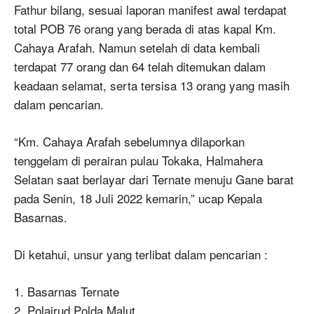
Fathur bilang, sesuai laporan manifest awal terdapat
total POB 76 orang yang berada di atas kapal Km.
Cahaya Arafah. Namun setelah di data kembali
terdapat 77 orang dan 64 telah ditemukan dalam
keadaan selamat, serta tersisa 13 orang yang masih
dalam pencarian.
“Km. Cahaya Arafah sebelumnya dilaporkan
tenggelam di perairan pulau Tokaka, Halmahera
Selatan saat berlayar dari Ternate menuju Gane barat
pada Senin, 18 Juli 2022 kemarin,” ucap Kepala
Basarnas.
Di ketahui, unsur yang terlibat dalam pencarian :
1. Basarnas Ternate
2. Polairud Polda Malut