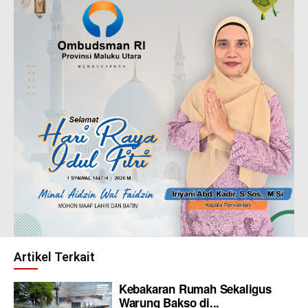
Artikel Terkait
Kebakaran Rumah Sekaligus
Warung Bakso di...