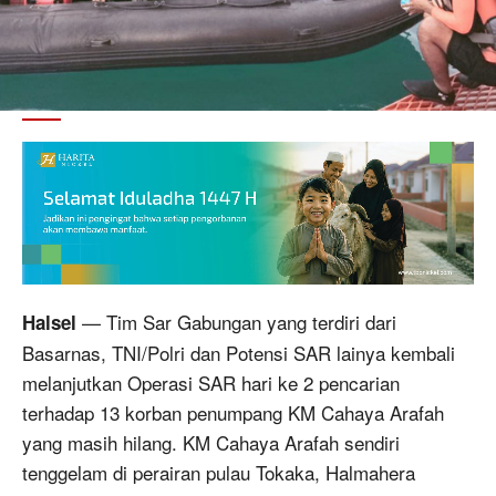
— Tim Sar Gabungan yang terdiri dari
Halsel
Basarnas, TNI/Polri dan Potensi SAR lainya kembali
melanjutkan Operasi SAR hari ke 2 pencarian
terhadap 13 korban penumpang KM Cahaya Arafah
yang masih hilang. KM Cahaya Arafah sendiri
tenggelam di perairan pulau Tokaka, Halmahera