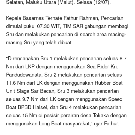
Selatan, Maluku Utara (Malut). Selasa (12/07).
Kepala Basarnas Ternate Fathur Rahman, Pencarian
dimulai pukul 07.30 WIT, TIM SAR gabungan membagi
Sru dan melakukan pencarian di search area masing-
masing Sru yang telah dibuat.
“Direncanakan Sru 1 melakukan pencarian seluas 8.7
Nm dari LKP dengan menggunakan Sea Rider Kn.
Pandudewanata, Sru 2 melakukan pencarian seluas
11.6 Nm dari LK dengan menggunakan Rubber Boat
Unit Siaga Sar Bacan, Sru 3 melakukan pencarian
seluas 9.7 Nm dari LK dengan menggunakan Speed
Boat BPBD Halsel, dan Sru 4 melakukan pencarian
seluas 15 Nm di pesisir perairan desa Tokaka dengan
menggunakan Long Boat masyarakat,” ujar Fathur.