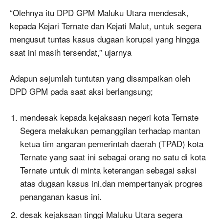
“Olehnya itu DPD GPM Maluku Utara mendesak,
kepada Kejari Ternate dan Kejati Malut, untuk segera
mengusut tuntas kasus dugaan korupsi yang hingga
saat ini masih tersendat,” ujarnya
Adapun sejumlah tuntutan yang disampaikan oleh
DPD GPM pada saat aksi berlangsung;
mendesak kepada kejaksaan negeri kota Ternate
Segera melakukan pemanggilan terhadap mantan
ketua tim angaran pemerintah daerah (TPAD) kota
Ternate yang saat ini sebagai orang no satu di kota
Ternate untuk di minta keterangan sebagai saksi
atas dugaan kasus ini.dan mempertanyak progres
penanganan kasus ini.
desak kejaksaan tinggi Maluku Utara segera