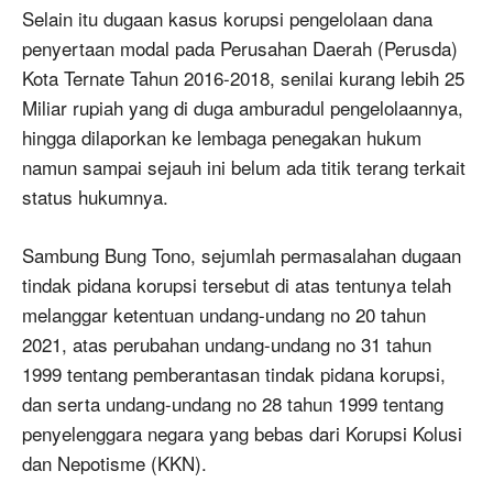
Selain itu dugaan kasus korupsi pengelolaan dana
penyertaan modal pada Perusahan Daerah (Perusda)
Kota Ternate Tahun 2016-2018, senilai kurang lebih 25
Miliar rupiah yang di duga amburadul pengelolaannya,
hingga dilaporkan ke lembaga penegakan hukum
namun sampai sejauh ini belum ada titik terang terkait
status hukumnya.
Sambung Bung Tono, sejumlah permasalahan dugaan
tindak pidana korupsi tersebut di atas tentunya telah
melanggar ketentuan undang-undang no 20 tahun
2021, atas perubahan undang-undang no 31 tahun
1999 tentang pemberantasan tindak pidana korupsi,
dan serta undang-undang no 28 tahun 1999 tentang
penyelenggara negara yang bebas dari Korupsi Kolusi
dan Nepotisme (KKN).