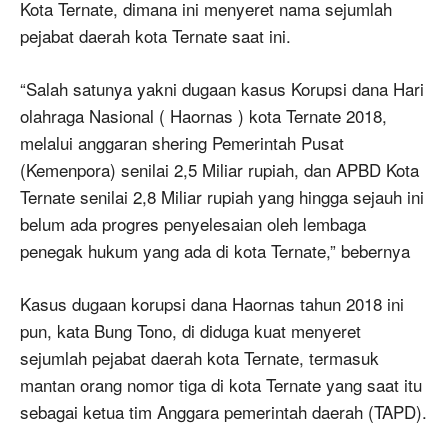
Kota Ternate, dimana ini menyeret nama sejumlah
pejabat daerah kota Ternate saat ini.
“Salah satunya yakni dugaan kasus Korupsi dana Hari
olahraga Nasional ( Haornas ) kota Ternate 2018,
melalui anggaran shering Pemerintah Pusat
(Kemenpora) senilai 2,5 Miliar rupiah, dan APBD Kota
Ternate senilai 2,8 Miliar rupiah yang hingga sejauh ini
belum ada progres penyelesaian oleh lembaga
penegak hukum yang ada di kota Ternate,” bebernya
Kasus dugaan korupsi dana Haornas tahun 2018 ini
pun, kata Bung Tono, di diduga kuat menyeret
sejumlah pejabat daerah kota Ternate, termasuk
mantan orang nomor tiga di kota Ternate yang saat itu
sebagai ketua tim Anggara pemerintah daerah (TAPD).