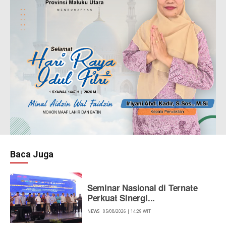
Baca Juga
Seminar Nasional di Ternate
Perkuat Sinergi...
NEWS
05/08/2026 | 14:29 WIT