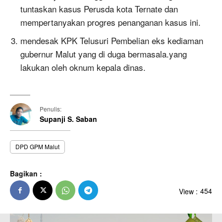
tuntaskan kasus Perusda kota Ternate dan
mempertanyakan progres penanganan kasus ini.
mendesak KPK Telusuri Pembelian eks kediaman
gubernur Malut yang di duga bermasala.yang
lakukan oleh oknum kepala dinas.
Penulis:
Supanji S. Saban
DPD GPM Malut
Bagikan :
View :
454