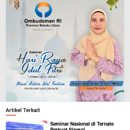
Artikel Terkait
Seminar Nasional di Ternate
Perkuat Sinergi...