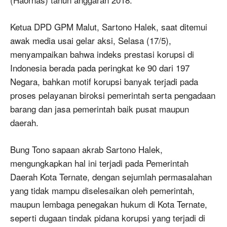
Ketua DPD GPM Malut, Sartono Halek, saat ditemui
awak media usai gelar aksi, Selasa (17/5),
menyampaikan bahwa indeks prestasi korupsi di
Indonesia berada pada peringkat ke 90 dari 197
Negara, bahkan motif korupsi banyak terjadi pada
proses pelayanan biroksi pemerintah serta pengadaan
barang dan jasa pemerintah baik pusat maupun
daerah.
Bung Tono sapaan akrab Sartono Halek,
mengungkapkan hal ini terjadi pada Pemerintah
Daerah Kota Ternate, dengan sejumlah permasalahan
yang tidak mampu diselesaikan oleh pemerintah,
maupun lembaga penegakan hukum di Kota Ternate,
seperti dugaan tindak pidana korupsi yang terjadi di