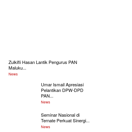
Zulkifli Hasan Lantik Pengurus PAN
Maluku...
News
Umar Ismail Apresiasi
Pelantikan DPW-DPD
PAN...
News
Seminar Nasional di
Ternate Perkuat Sinergi...
News