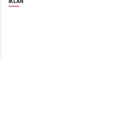
IKLAN