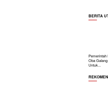
BERITA 
Pemerintah
Oba Galang
Untuk...
REKOMEN