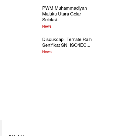
PWM Muhammadiyah
Maluku Utara Gelar
Seleksi...
News
Disdukcapil Ternate Raih
Sertifikat SNI ISO/IEC...
News