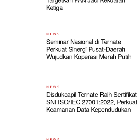
Ketiga
NEWS
Seminar Nasional di Ternate
Perkuat Sinergi Pusat-Daerah
Wujudkan Koperasi Merah Putih
NEWS
Disdukcapil Ternate Raih Sertifikat
SNI ISO/IEC 27001:2022, Perkuat
Keamanan Data Kependudukan
NEWS