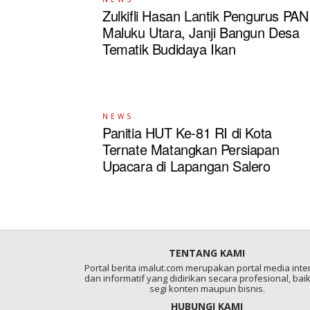
Zulkifli Hasan Lantik Pengurus PAN
Maluku Utara, Janji Bangun Desa
Tematik Budidaya Ikan
NEWS
Panitia HUT Ke-81 RI di Kota
Ternate Matangkan Persiapan
Upacara di Lapangan Salero
TENTANG KAMI
Portal berita imalut.com merupakan portal media inter
dan informatif yang didirikan secara profesional, baik
segi konten maupun bisnis.
HUBUNGI KAMI