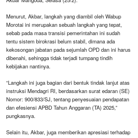
Menurut, Akbar, langkah yang diambil oleh Wabup
Morotai ini merupakan sebuah langkah yang tepat,
sebab pada masa transisi pemerintahan ini sudah
tentu sistem birokrasi belum stabil, dimana ada
kekosongan jabatan pada sejumlah OPD dan ini harus
dibenahi, sehingga tidak terjadi tumpang tindih
kebijakan nantinya.
“Langkah ini juga bagian dari bentuk tindak lanjut atas
instruksi Mendagri RI, berdasarkan surat edaran (SE)
Nomor: 900/833/SJ, tentang penyesuaian pendapatan
dan efesiensi APBD Tahun Anggaran (TA) 2025,”
pungkasnya.
Selain itu, Akbar, juga memberikan apresiasi terhadap