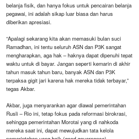
belanja fisik, dan hanya fokus untuk pencairan belanja
pegawai, ini adalah sikap luar biasa dan harus
diberikan apresiasi.
“Apalagi sekarang kita akan memasuki bulan suci
Ramadhan, ini tentu seluruh ASN dan P3K sangat
mengharapkan, aga hak – haknya dapat dipenuhi tepat
waktu untuk di bayar. Jangan seperti kemarin di akhir
tahun masuk tahun baru, banyak ASN dan P3K
terpaksa gigit jari karena hak mereka tidak terbayar,”
tegas Akbar.
Akbar, juga menyarankan agar diawal pemerintahan
Rusli – Rio ini, tetap fokus pada reformasi birokrasi,
sehingga pemerintahan Morotai yang di nahkoda
mereka saat ini, dapat mewujudkan tata kelola
pemerintahan yang baik (good governance).