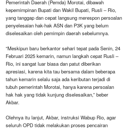
Pemerintah Daerah (Pemda) Morotai, dibawah
kepemimpinan Bupati dan Wakil Bupati, Rusli – Rio,
yang tanggap dan cepat langsung merespon persoalan
penyelesaian hak-hak ASN dan P3K yang belum
diselesaikan oleh pemimpin daerah sebelumnya.
“Meskipun baru berkantor sehari tepat pada Senin, 24
Februari 2025 kemarin, namun langkah cepat Rusli –
Rio, ini sangat luar biasa dan patut diberikan
apresiasi, karena kita tau bersama dalam beberapa
tahun kemarin selalu saja ada keributan terjadi di
tubuh pemerintah Morotai, hanya karena persoalan
hak hak yang tidak kunjung diselesaikan,” beber
Akbar.
Olehnya itu lanjut, Akbar, instruksi Wabup Rio, agar
seluruh OPD tidak melakukan proses pencairan