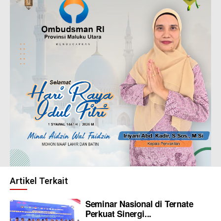
Artikel Terkait
Seminar Nasional di Ternate
Perkuat Sinergi...