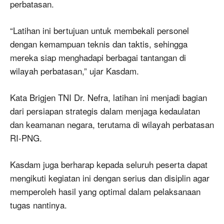
perbatasan.
“Latihan ini bertujuan untuk membekali personel
dengan kemampuan teknis dan taktis, sehingga
mereka siap menghadapi berbagai tantangan di
wilayah perbatasan,” ujar Kasdam.
Kata Brigjen TNI Dr. Nefra, latihan ini menjadi bagian
dari persiapan strategis dalam menjaga kedaulatan
dan keamanan negara, terutama di wilayah perbatasan
RI-PNG.
Kasdam juga berharap kepada seluruh peserta dapat
mengikuti kegiatan ini dengan serius dan disiplin agar
memperoleh hasil yang optimal dalam pelaksanaan
tugas nantinya.