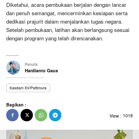
Diketahui, acara pembukaan berjalan dengan lancar
dan penuh semangat, mencerminkan kesiapan serta
dedikasi prajurit dalam menjalankan tugas negara.
Setelah pembukaan, latihan akan berlangsung sesuai
dengan program yang telah direncanakan.
Penulis:
Hardianto Gaus
Kasdam XV/Pattimura
Bagikan :
View :
1018