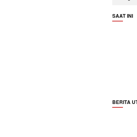
SAAT INI
BERITA 