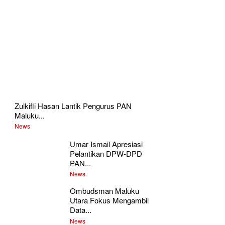
Zulkifli Hasan Lantik Pengurus PAN
Maluku...
News
Umar Ismail Apresiasi
Pelantikan DPW-DPD
PAN...
News
Ombudsman Maluku
Utara Fokus Mengambil
Data...
News