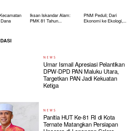
 Kecamatan
Iksan Iskandar Alam:
PNM Peduli; Dari
 Dana
PMK 81 Tahun...
Ekonomi ke Ekologi,...
DASI
NEWS
Umar Ismail Apresiasi Pelantikan
DPW-DPD PAN Maluku Utara,
Targetkan PAN Jadi Kekuatan
Ketiga
NEWS
Panitia HUT Ke-81 RI di Kota
Ternate Matangkan Persiapan