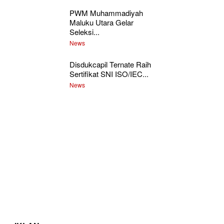
PWM Muhammadiyah
Maluku Utara Gelar
Seleksi...
News
Disdukcapil Ternate Raih
Sertifikat SNI ISO/IEC...
News