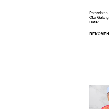
Pemerintah
Oba Galang
Untuk...
REKOMEN