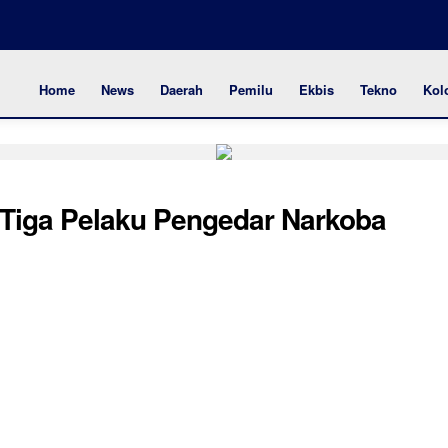
Home
News
Daerah
Pemilu
Ekbis
Tekno
Kol
 Tiga Pelaku Pengedar Narkoba