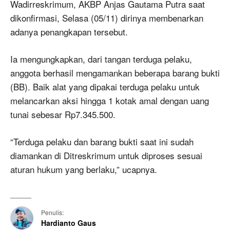
Wadirreskrimum, AKBP Anjas Gautama Putra saat
dikonfirmasi, Selasa (05/11) dirinya membenarkan
adanya penangkapan tersebut.
Ia mengungkapkan, dari tangan terduga pelaku,
anggota berhasil mengamankan beberapa barang bukti
(BB). Baik alat yang dipakai terduga pelaku untuk
melancarkan aksi hingga 1 kotak amal dengan uang
tunai sebesar Rp7.345.500.
“Terduga pelaku dan barang bukti saat ini sudah
diamankan di Ditreskrimum untuk diproses sesuai
aturan hukum yang berlaku,” ucapnya.
Penulis:
Hardianto Gaus