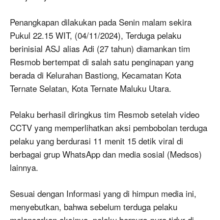
Penangkapan dilakukan pada Senin malam sekira
Pukul 22.15 WIT, (04/11/2024), Terduga pelaku
berinisial ASJ alias Adi (27 tahun) diamankan tim
Resmob bertempat di salah satu penginapan yang
berada di Kelurahan Bastiong, Kecamatan Kota
Ternate Selatan, Kota Ternate Maluku Utara.
Pelaku berhasil diringkus tim Resmob setelah video
CCTV yang memperlihatkan aksi pembobolan terduga
pelaku yang berdurasi 11 menit 15 detik viral di
berbagai grup WhatsApp dan media sosial (Medsos)
lainnya.
Sesuai dengan Informasi yang di himpun media ini,
menyebutkan, bahwa sebelum terduga pelaku
melancarkan aksinya, pelaku berpura-pura tidur di