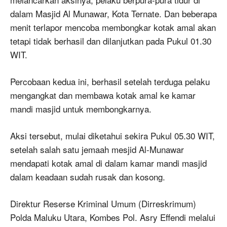
dalam Masjid Al Munawar, Kota Ternate. Dan beberapa
menit terlapor mencoba membongkar kotak amal akan
tetapi tidak berhasil dan dilanjutkan pada Pukul 01.30
WIT.
Percobaan kedua ini, berhasil setelah terduga pelaku
mengangkat dan membawa kotak amal ke kamar
mandi masjid untuk membongkarnya.
Aksi tersebut, mulai diketahui sekira Pukul 05.30 WIT,
setelah salah satu jemaah mesjid Al-Munawar
mendapati kotak amal di dalam kamar mandi masjid
dalam keadaan sudah rusak dan kosong.
Direktur Reserse Kriminal Umum (Dirreskrimum)
Polda Maluku Utara, Kombes Pol. Asry Effendi melalui