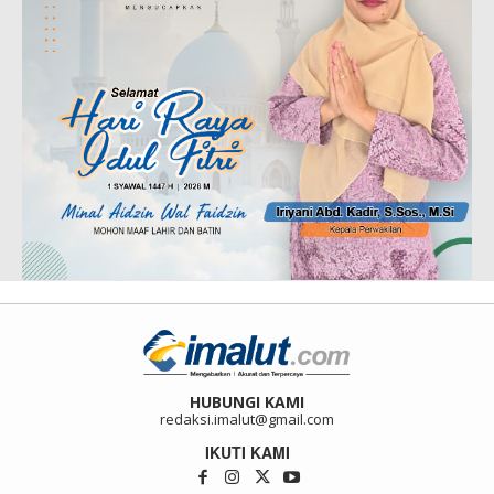
HUBUNGI KAMI
redaksi.imalut@gmail.com
IKUTI KAMI