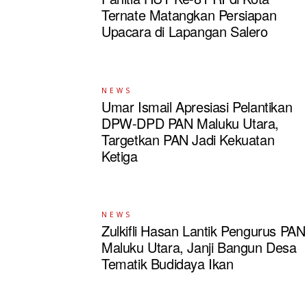
Ternate Matangkan Persiapan
Upacara di Lapangan Salero
NEWS
Umar Ismail Apresiasi Pelantikan
DPW-DPD PAN Maluku Utara,
Targetkan PAN Jadi Kekuatan
Ketiga
NEWS
Zulkifli Hasan Lantik Pengurus PAN
Maluku Utara, Janji Bangun Desa
Tematik Budidaya Ikan