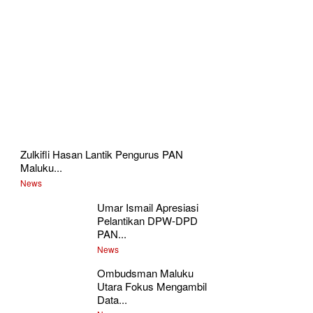
Zulkifli Hasan Lantik Pengurus PAN
Maluku...
News
Umar Ismail Apresiasi
Pelantikan DPW-DPD
PAN...
News
Ombudsman Maluku
Utara Fokus Mengambil
Data...