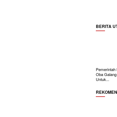
BERITA 
Pemerintah
Oba Galang
Untuk...
REKOMEN