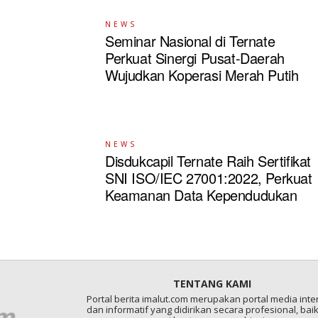
NEWS
Seminar Nasional di Ternate
Perkuat Sinergi Pusat-Daerah
Wujudkan Koperasi Merah Putih
NEWS
Disdukcapil Ternate Raih Sertifikat
SNI ISO/IEC 27001:2022, Perkuat
Keamanan Data Kependudukan
TENTANG KAMI
Portal berita imalut.com merupakan portal media inter
dan informatif yang didirikan secara profesional, baik