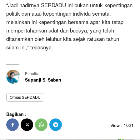
“Jadi hadirnya SERDADU ini bukan untuk kepentingan
politik dan atau kepentingan individu semata,
melainkan ini kepentingan bersama agar kita tetap
mempertahankan adat dan budaya, yang telah
ditanamkan oleh leluhur kita sejak ratusan tahun
silam ini,” tegasnya.
Penulis:
Supanji S. Saban
Ormas SERDADU
Bagikan :
View :
1021