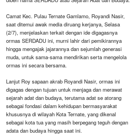
Camat Kec. Pulau Ternate Gamlamo, Royandi Nasir,
saat ditemui awak media diruang kerjanya, Selasa
(2/7), menjelaskan terkait dengan ide digagasnya
ormas SERDADU ini, murni lahir dari pemikirannya
hingga mengajak jajarannya dan sejumlah generasi
muda, untuk sama-sama mendirikan serta mengelola
ormas ini secara bersama.
Lanjut Roy sapaan akrab Royandi Nasir, ormas ini
digagas dengan tujuan untuk menjaga dan merawat
sejarah adat dan budaya, terutama adat se atorang
sebagai fondasi dalam kehidupan bermasyarakat
khususnya di wilayah Kota Ternate, yang dikenal
sebagai kota tua yang masih berpegang teguh dengan
adata dan budaya hingga saat ini.