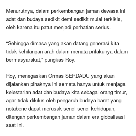
Menurutnya, dalam perkembangan jaman dewasa ini
adat dan budaya sedikit demi sedikit mulai terkikis,
oleh karena itu patut menjadi perhatian serius.
“Sehingga dimasa yang akan datang generasi kita
tidak kehilangan arah dalam menata prilakunya dalam
bermasyarakat,” pungkas Roy.
Roy, menegaskan Ormas SERDADU yang akan
dijalankan pihaknya ini semata hanya untuk menjaga
kelestarian adat dan budaya kita sebagai orang timur,
agar tidak dikikis oleh pengaruh budaya barat yang
notabene dapat merusak sendi-sendi kehidupan,
ditengah perkembangan jaman dalam era globalisasi
saat ini.