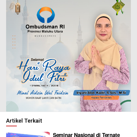
Artikel Terkait
Seminar Nasional di Ternate