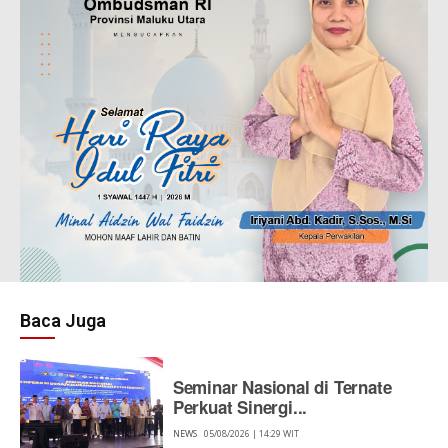
Baca Juga
Seminar Nasional di Ternate
Perkuat Sinergi...
NEWS
05/08/2026 | 14:29 WIT