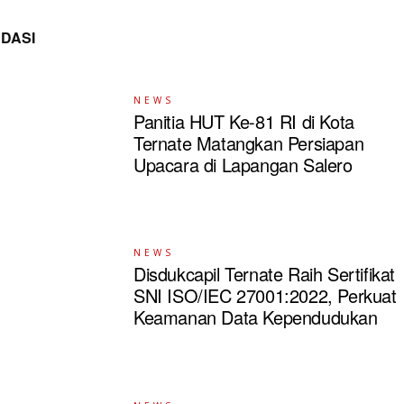
DASI
NEWS
Panitia HUT Ke-81 RI di Kota
Ternate Matangkan Persiapan
Upacara di Lapangan Salero
NEWS
Disdukcapil Ternate Raih Sertifikat
SNI ISO/IEC 27001:2022, Perkuat
Keamanan Data Kependudukan