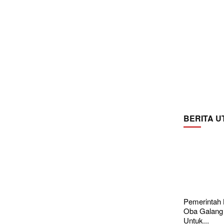
BERITA 
Pemerintah
Oba Galang
Untuk...