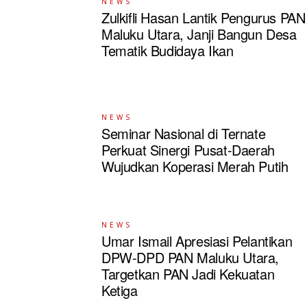
NEWS
Zulkifli Hasan Lantik Pengurus PAN
Maluku Utara, Janji Bangun Desa
Tematik Budidaya Ikan
NEWS
Seminar Nasional di Ternate
Perkuat Sinergi Pusat-Daerah
Wujudkan Koperasi Merah Putih
NEWS
Umar Ismail Apresiasi Pelantikan
DPW-DPD PAN Maluku Utara,
Targetkan PAN Jadi Kekuatan
Ketiga