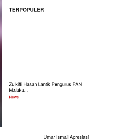
TERPOPULER
Zulkifli Hasan Lantik Pengurus PAN
Maluku...
News
Umar Ismail Apresiasi