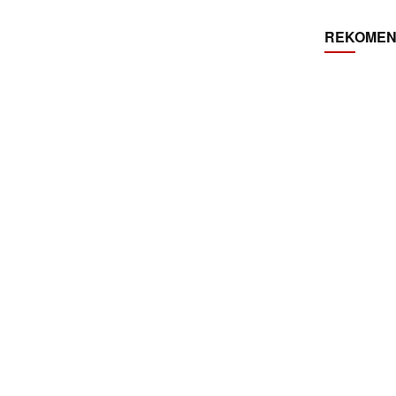
REKOMEN