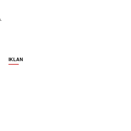
.
IKLAN