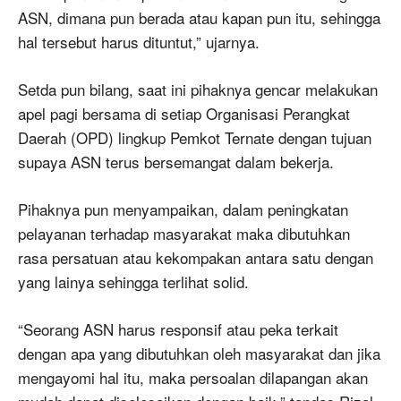
ASN, dimana pun berada atau kapan pun itu, sehingga
hal tersebut harus dituntut,” ujarnya.
Setda pun bilang, saat ini pihaknya gencar melakukan
apel pagi bersama di setiap Organisasi Perangkat
Daerah (OPD) lingkup Pemkot Ternate dengan tujuan
supaya ASN terus bersemangat dalam bekerja.
Pihaknya pun menyampaikan, dalam peningkatan
pelayanan terhadap masyarakat maka dibutuhkan
rasa persatuan atau kekompakan antara satu dengan
yang lainya sehingga terlihat solid.
“Seorang ASN harus responsif atau peka terkait
dengan apa yang dibutuhkan oleh masyarakat dan jika
mengayomi hal itu, maka persoalan dilapangan akan