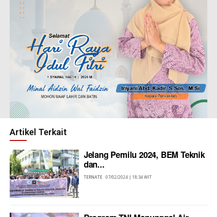
Artikel Terkait
Jelang Pemilu 2024, BEM Teknik
dan...
TERNATE
07/02/2024 | 18:34 WIT