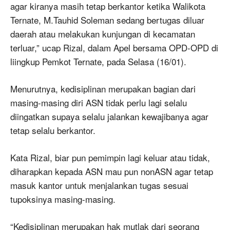
agar kiranya masih tetap berkantor ketika Walikota
Ternate, M.Tauhid Soleman sedang bertugas diluar
daerah atau melakukan kunjungan di kecamatan
terluar,” ucap Rizal, dalam Apel bersama OPD-OPD di
liingkup Pemkot Ternate, pada Selasa (16/01).
Menurutnya, kedisiplinan merupakan bagian dari
masing-masing diri ASN tidak perlu lagi selalu
diingatkan supaya selalu jalankan kewajibanya agar
tetap selalu berkantor.
Kata Rizal, biar pun pemimpin lagi keluar atau tidak,
diharapkan kepada ASN mau pun nonASN agar tetap
masuk kantor untuk menjalankan tugas sesuai
tupoksinya masing-masing.
“Kedisiplinan merupakan hak mutlak dari seorang