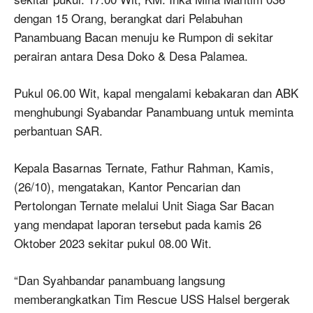
dengan 15 Orang, berangkat dari Pelabuhan
Panambuang Bacan menuju ke Rumpon di sekitar
perairan antara Desa Doko & Desa Palamea.
Pukul 06.00 Wit, kapal mengalami kebakaran dan ABK
menghubungi Syabandar Panambuang untuk meminta
perbantuan SAR.
Kepala Basarnas Ternate, Fathur Rahman, Kamis,
(26/10), mengatakan, Kantor Pencarian dan
Pertolongan Ternate melalui Unit Siaga Sar Bacan
yang mendapat laporan tersebut pada kamis 26
Oktober 2023 sekitar pukul 08.00 Wit.
“Dan Syahbandar panambuang langsung
memberangkatkan Tim Rescue USS Halsel bergerak