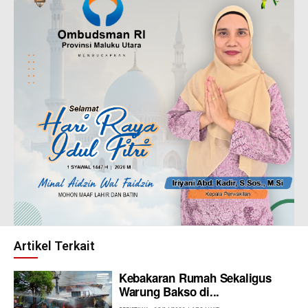
Artikel Terkait
Kebakaran Rumah Sekaligus
Warung Bakso di...