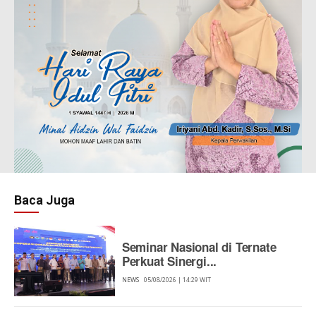
Baca Juga
Seminar Nasional di Ternate
Perkuat Sinergi...
NEWS
05/08/2026 | 14:29 WIT