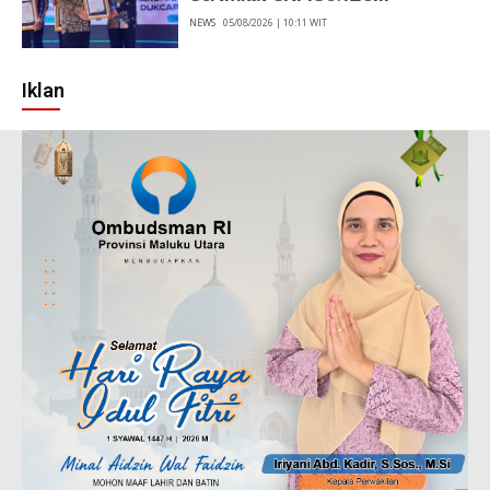
NEWS
05/08/2026 | 10:11 WIT
Iklan