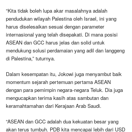
“Kita tidak boleh lupa akar masalahnya adalah
pendudukan wilayah Palestina oleh Israel, ini yang
harus diselesaikan sesuai dengan parameter
internasional yang telah disepakati. Di mana posisi
ASEAN dan GCC harus jelas dan solid untuk
mendukung solusi perdamaian yang adil dan langgeng
di Palestina,” tuturnya.
Dalam kesempatan itu, Jokowi juga menyambut baik
momentum sejarah pertemuan pertama ASEAN
dengan para pemimpin negara-negara Teluk. Dia juga
mengucapkan terima kasih atas sambutan dan
keramahtamahan dari Kerajaan Arab Saudi.
“ASEAN dan GCC adalah dua kekuatan besar yang
akan terus tumbuh. PDB kita mencapai lebih dari USD