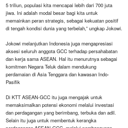
5 triliun, populasi kita mencapai lebih dari 700 juta
jiwa. Ini adalah modal besar bagi kita untuk
memainkan peran strategis, sebagai kekuatan positif
di tengah kondisi dunia yang terbelah,” ungkap Jokowi.
Jokowi melanjutkan Indonesia juga mengapresiasi
aksesi seluruh anggota GCC terhadap persahabatan
dan kerja sama ASEAN. Hal itu menurutnya sebagai
komitmen Negara Teluk dalam mendukung
perdamaian di Asia Tenggara dan kawasan Indo-
Pasifik
Di KTT ASEAN-GCC itu juga mengajak untuk
memaksimalkan potensi ekonomi melalui investasi
dan perdagangan yang berimbang, terbuka dan adil.
Selain itu juga untuk membentuk kerangka
perdagangan ASEAN-GCC, melalui pembangunan