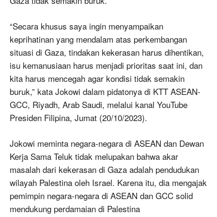
Gaza tidak semakin buruk.
“Secara khusus saya ingin menyampaikan
keprihatinan yang mendalam atas perkembangan
situasi di Gaza, tindakan kekerasan harus dihentikan,
isu kemanusiaan harus menjadi prioritas saat ini, dan
kita harus mencegah agar kondisi tidak semakin
buruk,” kata Jokowi dalam pidatonya di KTT ASEAN-
GCC, Riyadh, Arab Saudi, melalui kanal YouTube
Presiden Filipina, Jumat (20/10/2023).
Jokowi meminta negara-negara di ASEAN dan Dewan
Kerja Sama Teluk tidak melupakan bahwa akar
masalah dari kekerasan di Gaza adalah pendudukan
wilayah Palestina oleh Israel. Karena itu, dia mengajak
pemimpin negara-negara di ASEAN dan GCC solid
mendukung perdamaian di Palestina