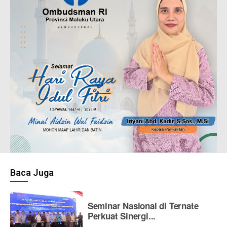
Baca Juga
Seminar Nasional di Ternate
Perkuat Sinergi...