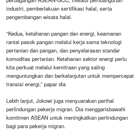
industri, pemberlakuan sertifikasi halal, serta
pengembangan wisata halal.
“Kedua, ketahanan pangan dan energi, keamanan
rantai pasok pangan melalui kerja sama teknologi
pertanian dan pangan, dan penyelarasan standar
komoditas pertanian. Ketahanan sektor energi perlu
kita perkuat melalui kemitraan yang saling
menguntungkan dan berkelanjutan untuk mempercepat
transisi energi,” papar dia
Lebih lanjut, Jokowi juga menyuarakan perihal
perlindungan pekerja migran. Dia menggarisbawahi
komitmen ASEAN untuk meningkatkan perlindungan
bagi para pekerja migran.