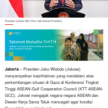
Presiden Jokowi (Biro Pers Sekretariat Presiden)
– Presiden Joko Widodo (Jokowi)
Jakarta
menyampaikan keprihatinan yang mendalam atas
perkembangan situasi di Gaza di Konferensi Tingkat
Tinggi ASEAN-Gulf Cooperation Council (KTT ASEAN-
GCC). Jokowi mengajak negara-negara ASEAN dan
Dewan Kerja Sama Teluk mencegah agar kondisi