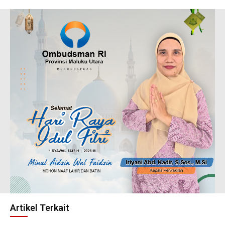
Artikel Terkait