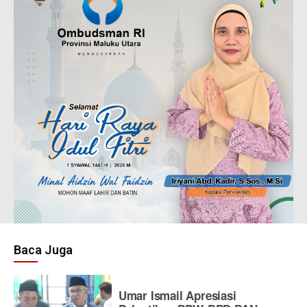
Baca Juga
Umar Ismail Apresiasi