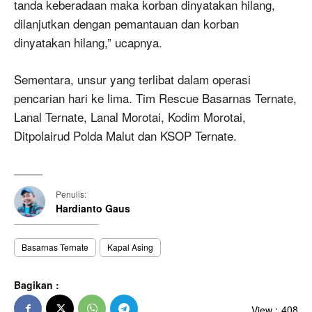
tanda keberadaan maka korban dinyatakan hilang,
dilanjutkan dengan pemantauan dan korban
dinyatakan hilang,” ucapnya.
Sementara, unsur yang terlibat dalam operasi
pencarian hari ke lima. Tim Rescue Basarnas Ternate,
Lanal Ternate, Lanal Morotai, Kodim Morotai,
Ditpolairud Polda Malut dan KSOP Ternate.
Penulis:
Hardianto Gaus
Basarnas Ternate
Kapal Asing
Bagikan :
View :
408