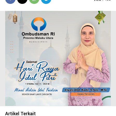
Artikel Terkait