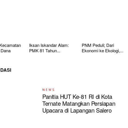
 Kecamatan
Iksan Iskandar Alam:
PNM Peduli; Dari
 Dana
PMK 81 Tahun...
Ekonomi ke Ekologi,...
DASI
NEWS
Panitia HUT Ke-81 RI di Kota
Ternate Matangkan Persiapan
Upacara di Lapangan Salero