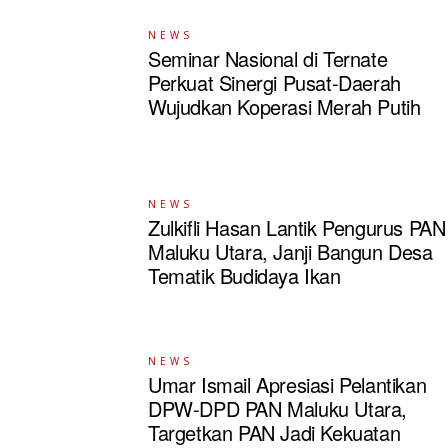
NEWS
Seminar Nasional di Ternate
Perkuat Sinergi Pusat-Daerah
Wujudkan Koperasi Merah Putih
NEWS
Zulkifli Hasan Lantik Pengurus PAN
Maluku Utara, Janji Bangun Desa
Tematik Budidaya Ikan
NEWS
Umar Ismail Apresiasi Pelantikan
DPW-DPD PAN Maluku Utara,
Targetkan PAN Jadi Kekuatan