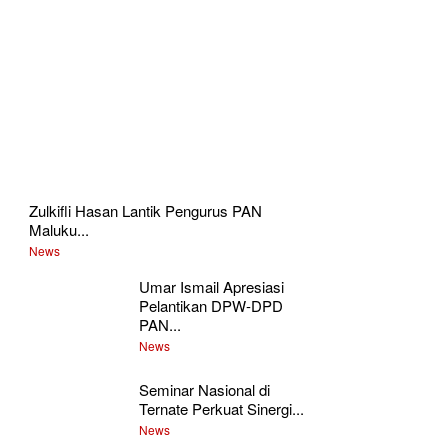
Zulkifli Hasan Lantik Pengurus PAN
Maluku...
News
Umar Ismail Apresiasi
Pelantikan DPW-DPD
PAN...
News
Seminar Nasional di
Ternate Perkuat Sinergi...
News