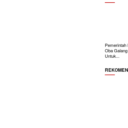
Pemerintah
Oba Galang
Untuk...
REKOMEN