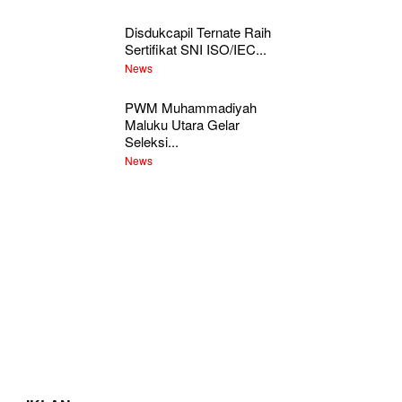
Disdukcapil Ternate Raih
Sertifikat SNI ISO/IEC...
News
PWM Muhammadiyah
Maluku Utara Gelar
Seleksi...
News