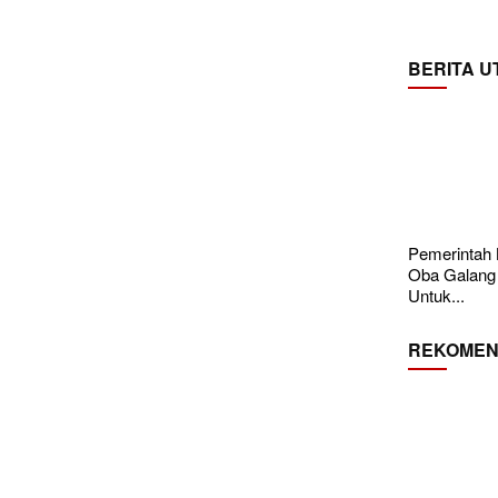
BERITA 
Pemerintah
Oba Galang
Untuk...
REKOMEN