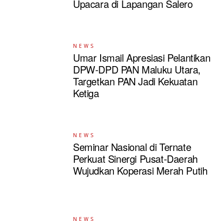
Upacara di Lapangan Salero
NEWS
Umar Ismail Apresiasi Pelantikan
DPW-DPD PAN Maluku Utara,
Targetkan PAN Jadi Kekuatan
Ketiga
NEWS
Seminar Nasional di Ternate
Perkuat Sinergi Pusat-Daerah
Wujudkan Koperasi Merah Putih
NEWS