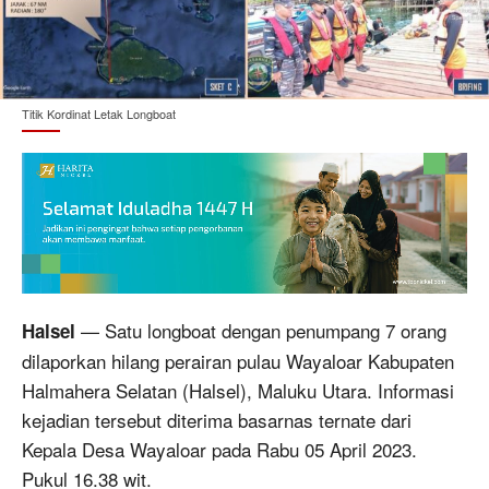
Titik Kordinat Letak Longboat
— Satu longboat dengan penumpang 7 orang
Halsel
dilaporkan hilang perairan pulau Wayaloar Kabupaten
Halmahera Selatan (Halsel), Maluku Utara. Informasi
kejadian tersebut diterima basarnas ternate dari
Kepala Desa Wayaloar pada Rabu 05 April 2023.
Pukul 16.38 wit.