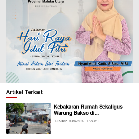
Artikel Terkait
Kebakaran Rumah Sekaligus
Warung Bakso di...
PERISTIWA
03/04/2026 | 17:24 WIT