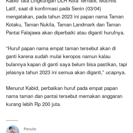
Kabid Tata Lingkungan DLH Kota Ternate, Muchlis
Latif, saat di konfirmasi pada Senin (03/04)
mengatakan, pada tahun 2023 ini papan nama Taman
Kotaku, Taman Nukila, Taman Landmark dan Taman
Pantai Falajawa akan diperbaiki atau diganti hurufnya.
“Huruf papan nama empat taman tersebut akan di
ganti karena sudah mulai keropos namun kalau
bulannya kapan di ganti saya belum bisa pastikan, tapi
jelasnya tahun 2023 ini semua akan diganti,” ucapnya.
Menurut Kabid, perbaikan huruf pada empat papan
nama taman dan pantai tersebut memakan anggaran
kurang lebih Rp 200 juta.
Penulis: