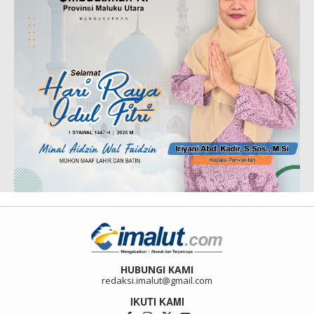
HUBUNGI KAMI
redaksi.imalut@gmail.com
IKUTI KAMI