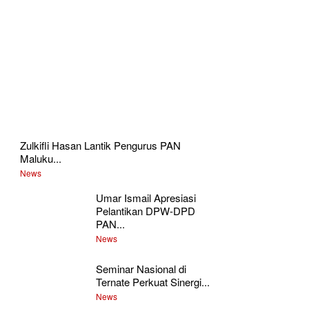
Zulkifli Hasan Lantik Pengurus PAN
Maluku...
News
Umar Ismail Apresiasi
Pelantikan DPW-DPD
PAN...
News
Seminar Nasional di
Ternate Perkuat Sinergi...
News