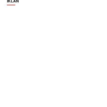
IKLAN