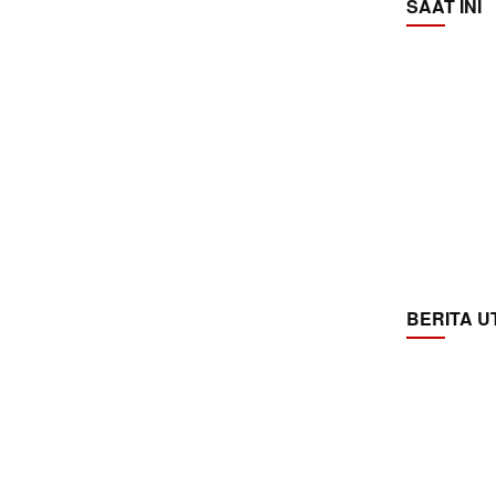
SAAT INI
BERITA 