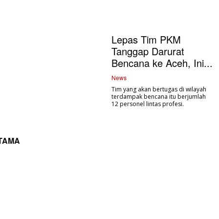
Lepas Tim PKM
Tanggap Darurat
Bencana ke Aceh, Ini...
News
Tim yang akan bertugas di wilayah
terdampak bencana itu berjumlah
12 personel lintas profesi.
UTAMA