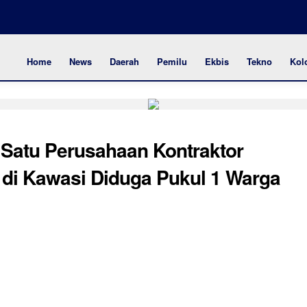
Home
News
Daerah
Pemilu
Ekbis
Tekno
Kol
Satu Perusahaan Kontraktor
 di Kawasi Diduga Pukul 1 Warga