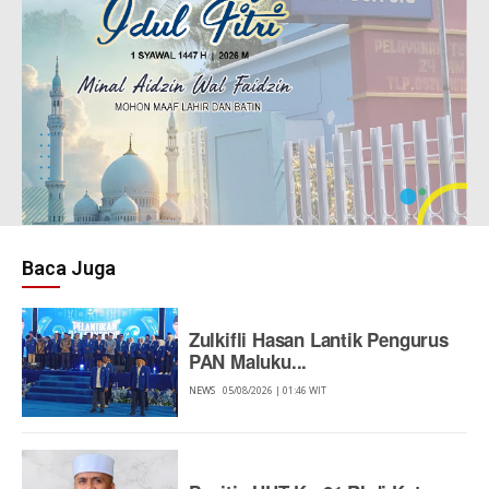
Baca Juga
Zulkifli Hasan Lantik Pengurus
PAN Maluku...
NEWS
05/08/2026 | 01:46 WIT