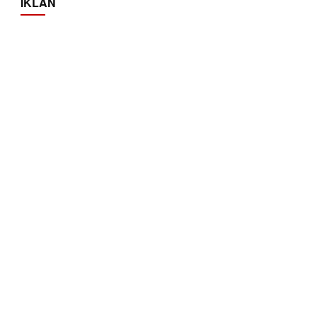
IKLAN