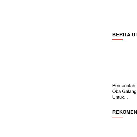
BERITA 
Pemerintah
Oba Galang
Untuk...
REKOMEN