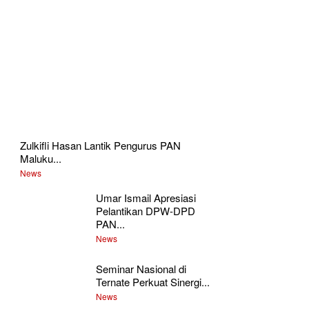
Zulkifli Hasan Lantik Pengurus PAN
Maluku...
News
Umar Ismail Apresiasi
Pelantikan DPW-DPD
PAN...
News
Seminar Nasional di
Ternate Perkuat Sinergi...
News