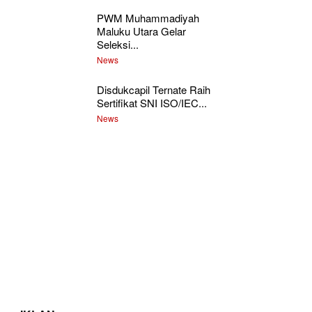
PWM Muhammadiyah
Maluku Utara Gelar
Seleksi...
News
Disdukcapil Ternate Raih
Sertifikat SNI ISO/IEC...
News