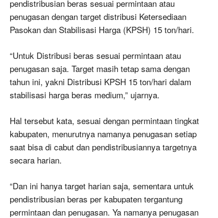
pendistribusian beras sesuai permintaan atau
penugasan dengan target distribusi Ketersediaan
Pasokan dan Stabilisasi Harga (KPSH) 15 ton/hari.
“Untuk Distribusi beras sesuai permintaan atau
penugasan saja. Target masih tetap sama dengan
tahun ini, yakni Distribusi KPSH 15 ton/hari dalam
stabilisasi harga beras medium,” ujarnya.
Hal tersebut kata, sesuai dengan permintaan tingkat
kabupaten, menurutnya namanya penugasan setiap
saat bisa di cabut dan pendistribusiannya targetnya
secara harian.
“Dan ini hanya target harian saja, sementara untuk
pendistribusian beras per kabupaten tergantung
permintaan dan penugasan. Ya namanya penugasan