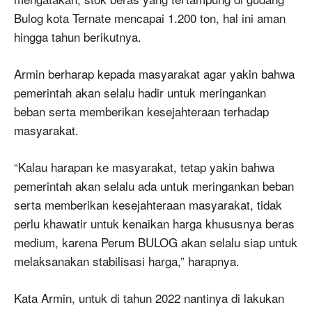
Bulog kota Ternate mencapai 1.200 ton, hal ini aman
hingga tahun berikutnya.
Armin berharap kepada masyarakat agar yakin bahwa
pemerintah akan selalu hadir untuk meringankan
beban serta memberikan kesejahteraan terhadap
masyarakat.
“Kalau harapan ke masyarakat, tetap yakin bahwa
pemerintah akan selalu ada untuk meringankan beban
serta memberikan kesejahteraan masyarakat, tidak
perlu khawatir untuk kenaikan harga khususnya beras
medium, karena Perum BULOG akan selalu siap untuk
melaksanakan stabilisasi harga,” harapnya.
Kata Armin, untuk di tahun 2022 nantinya di lakukan