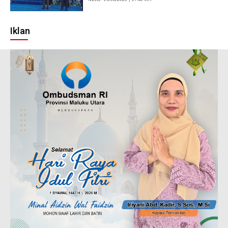
Iklan