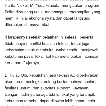
Harita Nickel, M. Yuda Pranata, mengatakan program
Pelita dirancang untuk membangun keterampilan yang
memiliki nilai ekonomi nyata dan dapat langsung
diterapkan di masyarakat.
“Harapannya setelah pelatihan ini selesai, peserta
tidak hanya memiliki keahlian teknis, tetapi juga
keberanian untuk membuka usaha sendiri, menjawab
kebutuhan pasar lokal, bahkan menciptakan lapangan
kerja baru,” ujarnya.
Di Pulau Obi, kebutuhan jasa teknisi AC diperkirakan
akan terus meningkat seiring bertambahnya hunian,
fasilitas umum, dan aktivitas ekonomi kawasan.
Dengan hadirnya tenaga teknis lokal yang terampil,
kebutuhan tersebut dapat dijawab lebih cepat, lebih