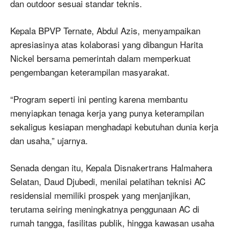
dan outdoor sesuai standar teknis.
Kepala BPVP Ternate, Abdul Azis, menyampaikan
apresiasinya atas kolaborasi yang dibangun Harita
Nickel bersama pemerintah dalam memperkuat
pengembangan keterampilan masyarakat.
“Program seperti ini penting karena membantu
menyiapkan tenaga kerja yang punya keterampilan
sekaligus kesiapan menghadapi kebutuhan dunia kerja
dan usaha,” ujarnya.
Senada dengan itu, Kepala Disnakertrans Halmahera
Selatan, Daud Djubedi, menilai pelatihan teknisi AC
residensial memiliki prospek yang menjanjikan,
terutama seiring meningkatnya penggunaan AC di
rumah tangga, fasilitas publik, hingga kawasan usaha