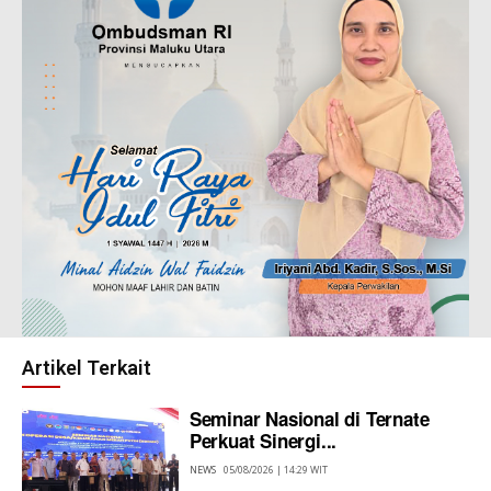
Artikel Terkait
Seminar Nasional di Ternate
Perkuat Sinergi...
NEWS
05/08/2026 | 14:29 WIT