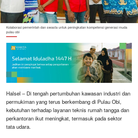
Kolaborasi pemerintah dan swasta untuk peningkatan kompetensi generasi muda
pulau obi
Halsel – Di tengah pertumbuhan kawasan industri dan
permukiman yang terus berkembang di Pulau Obi,
kebutuhan terhadap layanan teknis rumah tangga dan
perkantoran ikut meningkat, termasuk pada sektor
tata udara.