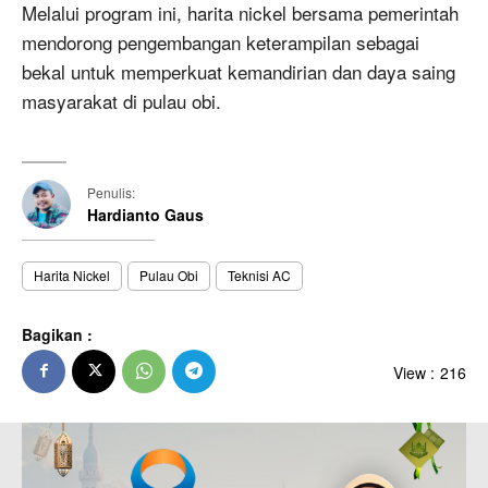
Melalui program ini, harita nickel bersama pemerintah
mendorong pengembangan keterampilan sebagai
bekal untuk memperkuat kemandirian dan daya saing
masyarakat di pulau obi.
Penulis:
Hardianto Gaus
Harita Nickel
Pulau Obi
Teknisi AC
Bagikan :
View :
216