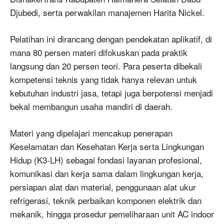
Djubedi, serta perwakilan manajemen Harita Nickel.
Pelatihan ini dirancang dengan pendekatan aplikatif, di
mana 80 persen materi difokuskan pada praktik
langsung dan 20 persen teori. Para peserta dibekali
kompetensi teknis yang tidak hanya relevan untuk
kebutuhan industri jasa, tetapi juga berpotensi menjadi
bekal membangun usaha mandiri di daerah.
Materi yang dipelajari mencakup penerapan
Keselamatan dan Kesehatan Kerja serta Lingkungan
Hidup (K3-LH) sebagai fondasi layanan profesional,
komunikasi dan kerja sama dalam lingkungan kerja,
persiapan alat dan material, penggunaan alat ukur
refrigerasi, teknik perbaikan komponen elektrik dan
mekanik, hingga prosedur pemeliharaan unit AC indoor