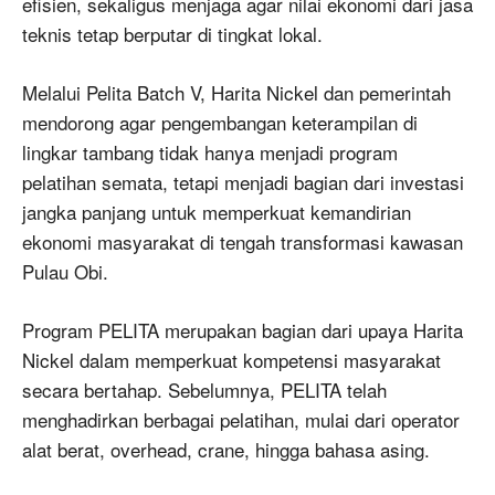
efisien, sekaligus menjaga agar nilai ekonomi dari jasa
teknis tetap berputar di tingkat lokal.
Melalui Pelita Batch V, Harita Nickel dan pemerintah
mendorong agar pengembangan keterampilan di
lingkar tambang tidak hanya menjadi program
pelatihan semata, tetapi menjadi bagian dari investasi
jangka panjang untuk memperkuat kemandirian
ekonomi masyarakat di tengah transformasi kawasan
Pulau Obi.
Program PELITA merupakan bagian dari upaya Harita
Nickel dalam memperkuat kompetensi masyarakat
secara bertahap. Sebelumnya, PELITA telah
menghadirkan berbagai pelatihan, mulai dari operator
alat berat, overhead, crane, hingga bahasa asing.