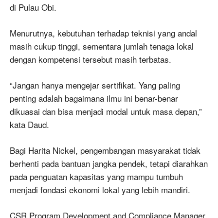
di Pulau Obi.
Menurutnya, kebutuhan terhadap teknisi yang andal
masih cukup tinggi, sementara jumlah tenaga lokal
dengan kompetensi tersebut masih terbatas.
“Jangan hanya mengejar sertifikat. Yang paling
penting adalah bagaimana ilmu ini benar-benar
dikuasai dan bisa menjadi modal untuk masa depan,”
kata Daud.
Bagi Harita Nickel, pengembangan masyarakat tidak
berhenti pada bantuan jangka pendek, tetapi diarahkan
pada penguatan kapasitas yang mampu tumbuh
menjadi fondasi ekonomi lokal yang lebih mandiri.
CSR Program Development and Compliance Manager