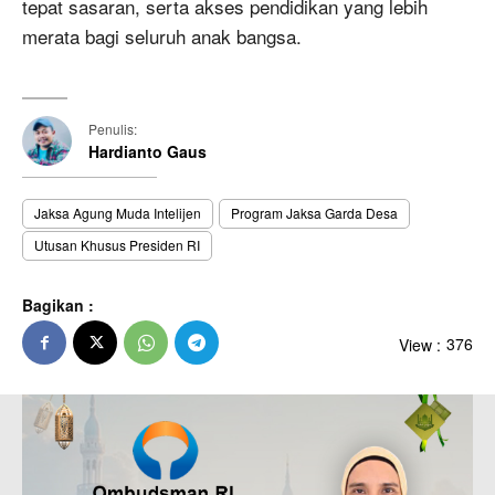
tepat sasaran, serta akses pendidikan yang lebih
merata bagi seluruh anak bangsa.
Penulis:
Hardianto Gaus
Jaksa Agung Muda Intelijen
Program Jaksa Garda Desa
Utusan Khusus Presiden RI
Bagikan :
View :
376