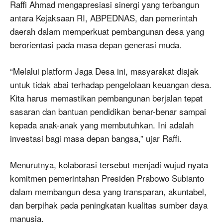
Raffi Ahmad mengapresiasi sinergi yang terbangun
antara Kejaksaan RI, ABPEDNAS, dan pemerintah
daerah dalam memperkuat pembangunan desa yang
berorientasi pada masa depan generasi muda.
“Melalui platform Jaga Desa ini, masyarakat diajak
untuk tidak abai terhadap pengelolaan keuangan desa.
Kita harus memastikan pembangunan berjalan tepat
sasaran dan bantuan pendidikan benar-benar sampai
kepada anak-anak yang membutuhkan. Ini adalah
investasi bagi masa depan bangsa,” ujar Raffi.
Menurutnya, kolaborasi tersebut menjadi wujud nyata
komitmen pemerintahan Presiden Prabowo Subianto
dalam membangun desa yang transparan, akuntabel,
dan berpihak pada peningkatan kualitas sumber daya
manusia.