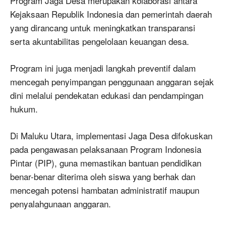
Program Jaga Desa merupakan kolaborasi antara
Kejaksaan Republik Indonesia dan pemerintah daerah
yang dirancang untuk meningkatkan transparansi
serta akuntabilitas pengelolaan keuangan desa.
Program ini juga menjadi langkah preventif dalam
mencegah penyimpangan penggunaan anggaran sejak
dini melalui pendekatan edukasi dan pendampingan
hukum.
Di Maluku Utara, implementasi Jaga Desa difokuskan
pada pengawasan pelaksanaan Program Indonesia
Pintar (PIP), guna memastikan bantuan pendidikan
benar-benar diterima oleh siswa yang berhak dan
mencegah potensi hambatan administratif maupun
penyalahgunaan anggaran.