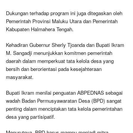
Dukungan terhadap program ini juga ditegaskan oleh
Pemerintah Provinsi Maluku Utara dan Pemerintah
Kabupaten Halmahera Tengah.
Kehadiran Gubernur Sherly Tjoanda dan Bupati Ikram
M. Sangadji menunjukkan komitmen pemerintah
daerah dalam memperkuat tata kelola desa yang
bersih dan berorientasi pada kesejahteraan
masyarakat.
Bupati Ikram menilai penguatan ABPEDNAS sebagai
wadah Badan Permusyawaratan Desa (BPD) sangat
penting dalam menciptakan tata kelola pemerintahan
desa yang partisipatif.
Menurutnya, BPD harus mampu menjadi mitra