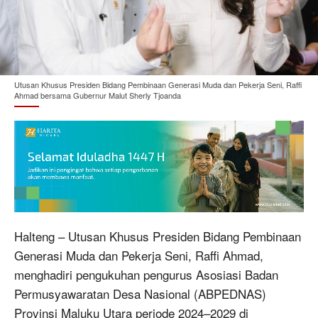
Utusan Khusus Presiden Bidang Pembinaan Generasi Muda dan Pekerja Seni, Raffi
Ahmad bersama Gubernur Malut Sherly Tjoanda
Halteng – Utusan Khusus Presiden Bidang Pembinaan
Generasi Muda dan Pekerja Seni, Raffi Ahmad,
menghadiri pengukuhan pengurus Asosiasi Badan
Permusyawaratan Desa Nasional (ABPEDNAS)
Provinsi Maluku Utara periode 2024–2029 di