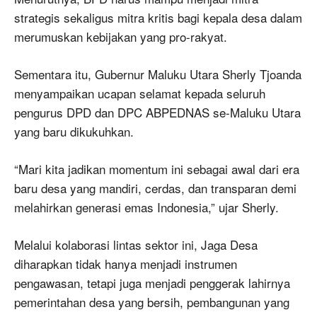
strategis sekaligus mitra kritis bagi kepala desa dalam
merumuskan kebijakan yang pro-rakyat.
Sementara itu, Gubernur Maluku Utara Sherly Tjoanda
menyampaikan ucapan selamat kepada seluruh
pengurus DPD dan DPC ABPEDNAS se-Maluku Utara
yang baru dikukuhkan.
“Mari kita jadikan momentum ini sebagai awal dari era
baru desa yang mandiri, cerdas, dan transparan demi
melahirkan generasi emas Indonesia,” ujar Sherly.
Melalui kolaborasi lintas sektor ini, Jaga Desa
diharapkan tidak hanya menjadi instrumen
pengawasan, tetapi juga menjadi penggerak lahirnya
pemerintahan desa yang bersih, pembangunan yang