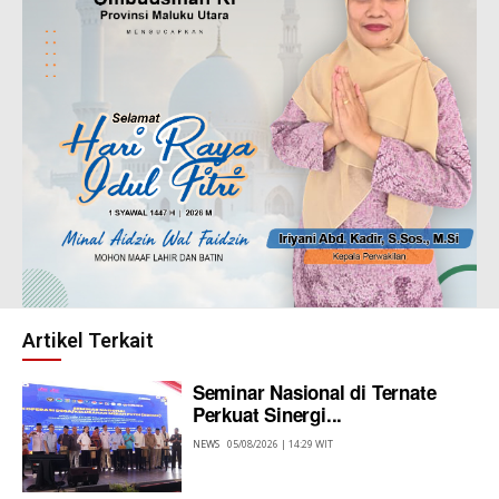
Artikel Terkait
Seminar Nasional di Ternate
Perkuat Sinergi...
NEWS
05/08/2026 | 14:29 WIT