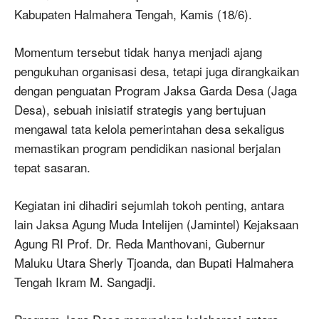
Kabupaten Halmahera Tengah, Kamis (18/6).
Momentum tersebut tidak hanya menjadi ajang
pengukuhan organisasi desa, tetapi juga dirangkaikan
dengan penguatan Program Jaksa Garda Desa (Jaga
Desa), sebuah inisiatif strategis yang bertujuan
mengawal tata kelola pemerintahan desa sekaligus
memastikan program pendidikan nasional berjalan
tepat sasaran.
Kegiatan ini dihadiri sejumlah tokoh penting, antara
lain Jaksa Agung Muda Intelijen (Jamintel) Kejaksaan
Agung RI Prof. Dr. Reda Manthovani, Gubernur
Maluku Utara Sherly Tjoanda, dan Bupati Halmahera
Tengah Ikram M. Sangadji.