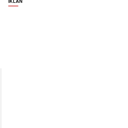
IKLAN