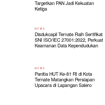
Targetkan PAN Jadi Kekuatan
Ketiga
NEWS
Disdukcapil Ternate Raih Sertifikat
SNI ISO/IEC 27001:2022, Perkuat
Keamanan Data Kependudukan
NEWS
Panitia HUT Ke-81 RI di Kota
Ternate Matangkan Persiapan
Upacara di Lapangan Salero