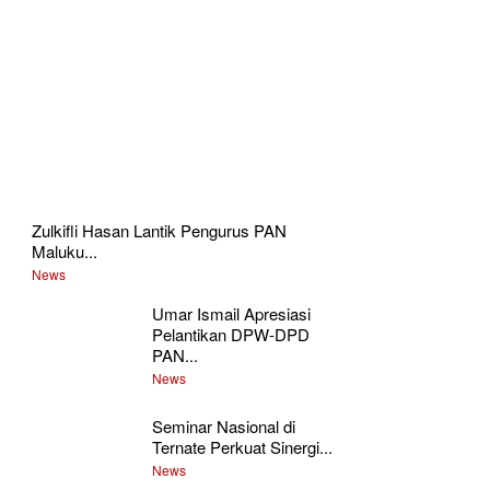
Zulkifli Hasan Lantik Pengurus PAN
Maluku...
News
Umar Ismail Apresiasi
Pelantikan DPW-DPD
PAN...
News
Seminar Nasional di
Ternate Perkuat Sinergi...
News