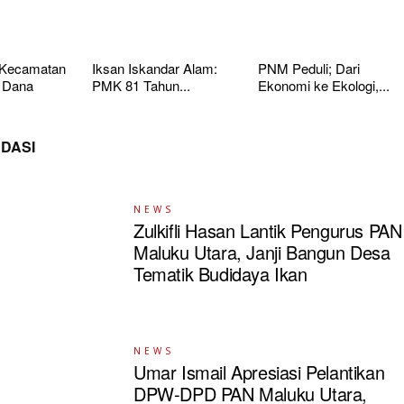
 Kecamatan
Iksan Iskandar Alam:
PNM Peduli; Dari
 Dana
PMK 81 Tahun...
Ekonomi ke Ekologi,...
DASI
NEWS
Zulkifli Hasan Lantik Pengurus PAN
Maluku Utara, Janji Bangun Desa
Tematik Budidaya Ikan
NEWS
Umar Ismail Apresiasi Pelantikan
DPW-DPD PAN Maluku Utara,