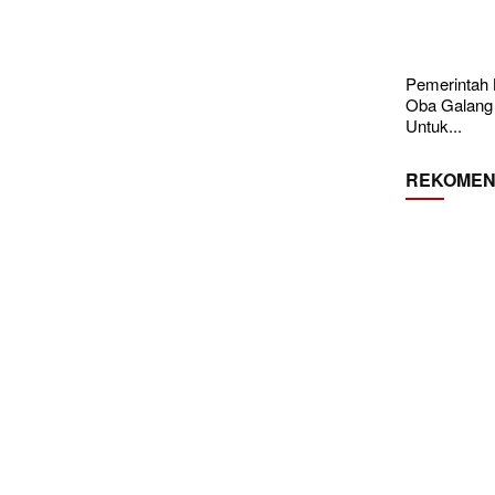
Pemerintah
Oba Galang
Untuk...
REKOMEN