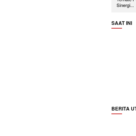
Sinergi...
SAAT INI
BERITA 