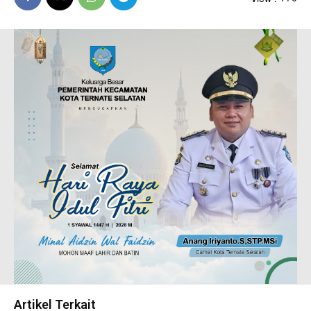
Artikel Terkait