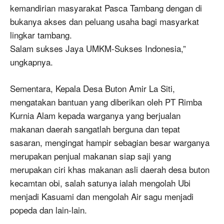
kemandirian masyarakat Pasca Tambang dengan di
bukanya akses dan peluang usaha bagi masyarkat
lingkar tambang.
Salam sukses Jaya UMKM-Sukses Indonesia,”
ungkapnya.
Sementara, Kepala Desa Buton Amir La Siti,
mengatakan bantuan yang diberikan oleh PT Rimba
Kurnia Alam kepada warganya yang berjualan
makanan daerah sangatlah berguna dan tepat
sasaran, mengingat hampir sebagian besar warganya
merupakan penjual makanan siap saji yang
merupakan ciri khas makanan asli daerah desa buton
kecamtan obi, salah satunya ialah mengolah Ubi
menjadi Kasuami dan mengolah Air sagu menjadi
popeda dan lain-lain.