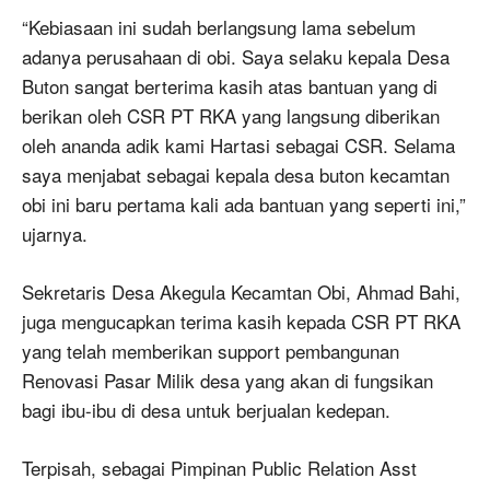
“Kebiasaan ini sudah berlangsung lama sebelum
adanya perusahaan di obi. Saya selaku kepala Desa
Buton sangat berterima kasih atas bantuan yang di
berikan oleh CSR PT RKA yang langsung diberikan
oleh ananda adik kami Hartasi sebagai CSR. Selama
saya menjabat sebagai kepala desa buton kecamtan
obi ini baru pertama kali ada bantuan yang seperti ini,”
ujarnya.
Sekretaris Desa Akegula Kecamtan Obi, Ahmad Bahi,
juga mengucapkan terima kasih kepada CSR PT RKA
yang telah memberikan support pembangunan
Renovasi Pasar Milik desa yang akan di fungsikan
bagi ibu-ibu di desa untuk berjualan kedepan.
Terpisah, sebagai Pimpinan Public Relation Asst