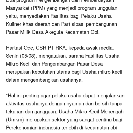
Masyarkat (PPM) yang menjadi program unggulan
yaitu, menyediakan Fasilitas bagi Pelaku Usaha
Kuliner khas daerah dan Partisipasi pembangunan
Pasar Milik Desa Akegula Kecamatan Obi.
Hartasi Ode, CSR PT RKA, kepada awak media,
Senin (05/08), mengatakan, sarana Fasilitas Usaha
Mikro Kecil dan Pengembangan Pasar Desa
merupakan kebutuhan utama bagi Usaha mikro kecil
dalam mengembangkan usahanya.
“Hal ini penting agar pelaku usaha dapat menjalankan
aktivitas usahanya dengan nyaman dan bersih tanpa
tekanan dan gangguan. Usaha Mikro Kecil Menengah
(Umkm) merupakan sektor yang sangat penting bagi
Perekonomian indonesia terlebih di kecamatan obi