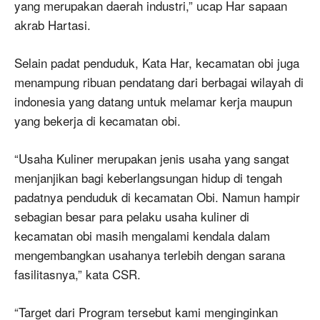
yang merupakan daerah industri,” ucap Har sapaan
akrab Hartasi.
Selain padat penduduk, Kata Har, kecamatan obi juga
menampung ribuan pendatang dari berbagai wilayah di
indonesia yang datang untuk melamar kerja maupun
yang bekerja di kecamatan obi.
“Usaha Kuliner merupakan jenis usaha yang sangat
menjanjikan bagi keberlangsungan hidup di tengah
padatnya penduduk di kecamatan Obi. Namun hampir
sebagian besar para pelaku usaha kuliner di
kecamatan obi masih mengalami kendala dalam
mengembangkan usahanya terlebih dengan sarana
fasilitasnya,” kata CSR.
“Target dari Program tersebut kami menginginkan