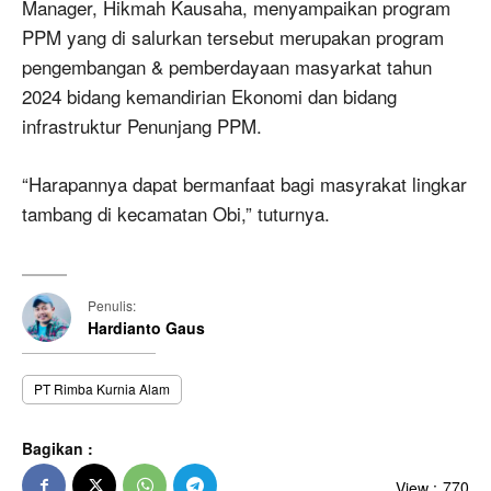
Manager, Hikmah Kausaha, menyampaikan program
PPM yang di salurkan tersebut merupakan program
pengembangan & pemberdayaan masyarkat tahun
2024 bidang kemandirian Ekonomi dan bidang
infrastruktur Penunjang PPM.
“Harapannya dapat bermanfaat bagi masyrakat lingkar
tambang di kecamatan Obi,” tuturnya.
Penulis:
Hardianto Gaus
PT Rimba Kurnia Alam
Bagikan :
View :
770